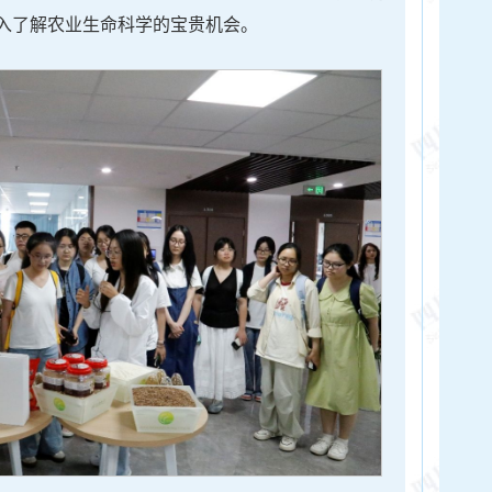
入了解农业生命科学的宝贵机会。