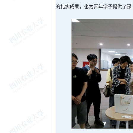
的扎实成果，也为青年学子提供了深