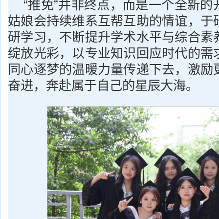
“推免”并非终点，而是一个全新的
姑娘会持续维系互帮互助的情谊，于
研学习，不断提升学术水平与综合素
绽放光彩，以专业知识回应时代的需
同心逐梦的温暖力量传递下去，激励
奋进，奔赴属于自己的星辰大海。