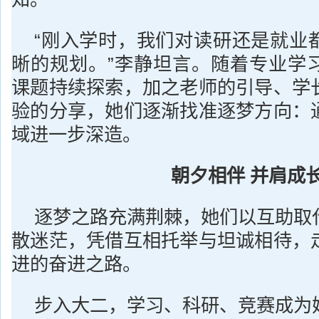
“刚入学时，我们对读研还是就业
晰的规划。”李静坦言。随着专业学
课题持续探索，加之老师的引导、学
验的分享，她们逐渐找准逐梦方向：
域进一步深造。
朝夕相伴
并肩成
逐梦之路充满荆棘，她们以互助取
散迷茫，凭借互相托举与坦诚相待，
进的奋进之路。
步入大二，学习、科研、竞赛成为