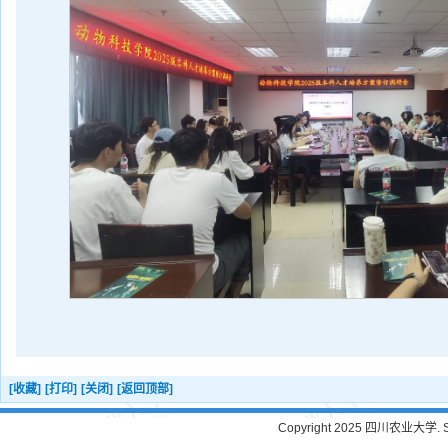
[收藏]
[打印]
[关闭]
[返回顶部]
Copyright 2025 四川农业大学. Sichu