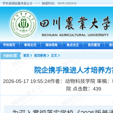
学校首页
新闻主页
媒体视角
焦点关注
首页置顶
首
首页
首页新闻
正文
院企携手推进人才培养方
2026-05-17 19:55:24
作者：动物科技学院 审稿：
院 点击数：
439