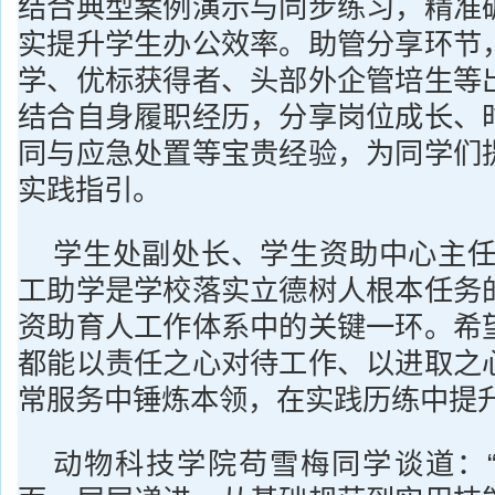
结合典型案例演示与同步练习，精准
实提升学生办公效率。助管分享环节
学、优标获得者、头部外企管培生等
结合自身履职经历，分享岗位成长、
同与应急处置等宝贵经验，为同学们
实践指引。
学生处副处长、学生资助中心主任
工助学是学校落实立德树人根本任务
资助育人工作体系中的关键一环。希
都能以责任之心对待工作、以进取之
常服务中锤炼本领，在实践历练中提升
动物科技学院苟雪梅同学谈道：