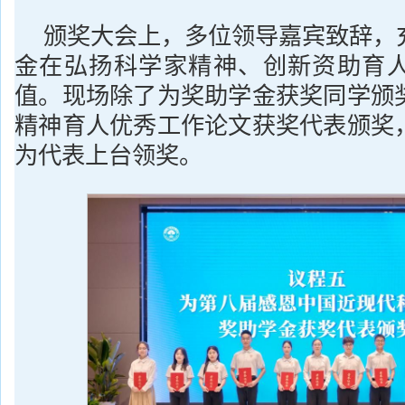
颁奖大会上，多位领导嘉宾致辞，
金在弘扬科学家精神、创新资助育
值。现场除了为奖助学金获奖同学颁
精神育人优秀工作论文获奖代表颁奖
为代表上台领奖。