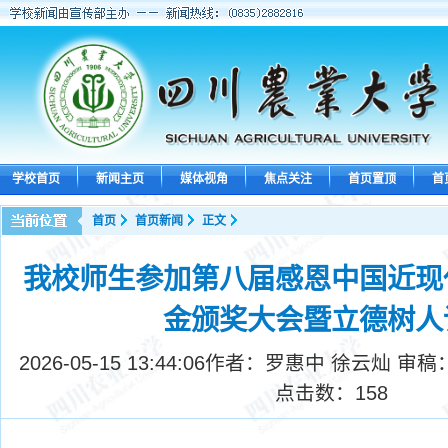
学校首页
新闻主页
媒体视角
焦点关注
首页置顶
首
首页
首页新闻
正文
我校师生参加第八届感恩中国近现
金颁奖大会暨立德树人
2026-05-15 13:44:06
作者：罗惠中 徐云灿 审稿
点击数：
158