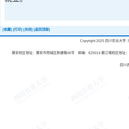
[收藏]
[打印]
[关闭]
[返回顶部]
Copyright 2025 四川农业大学. Sichu
雅安校区地址：雅安市雨城区新康路46号 邮编：625014 都江堰校区地址：都
四川