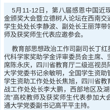
5月11-12日，第八届感恩中国
金颁奖大会暨立德树人论坛在西南交
学生处处长李静波、副处长王丽萍带
师及获奖师生代表应邀参会。
教育部思想政治工作司副司长丁红
代科学家奖助学金评审委员会主席、
席陈永庆，四川省教育厅二级巡视员
大学党委书记余敏明，全国学生资助
学生资助工作处处长焦旭，四川省教
战工作处处长李大鹏，西部地区及湖北
流”高校教师及获奖师生代表参加大
通大学党委副书记高平平主持。