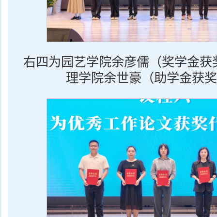
右四为园艺学院余彦儒（奖学金获
理学院余世豪（助学金获奖