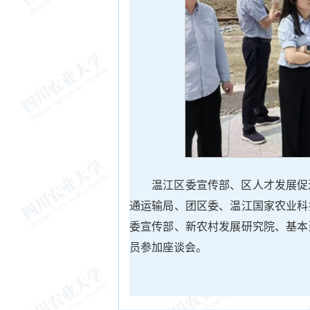
温江区委宣传部、区人才发展促
通运输局、团区委、温江国家农业科
委宣传部、新农村发展研究院、基本
员参加座谈会。