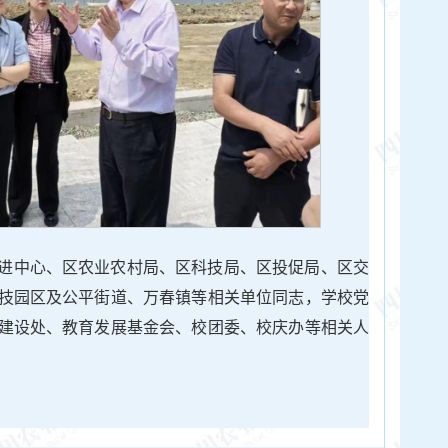
进中心、区农业农村局、区科技局、区投促局、区交
技园区及公平街道、万春镇等相关单位同志，学校党
建设处、教育发展基金会、校团委、校庆办等相关人