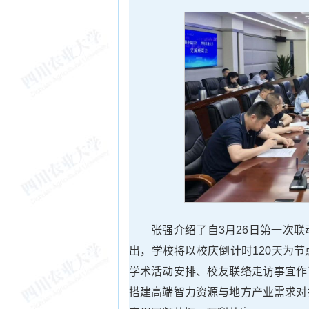
张强介绍了自3月26日第一次
出，学校将以校庆倒计时120天为
学术活动安排、校友联络走访事宜作
搭建高端智力资源与地方产业需求对