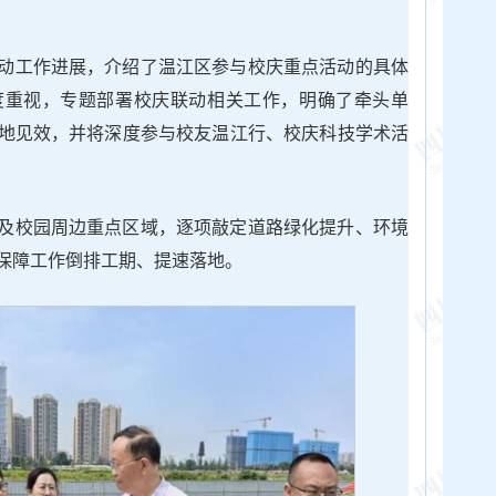
动工作进展，介绍了温江区参与校庆重点活动的具体
度重视，专题部署校庆联动相关工作，明确了牵头单
地见效，并将深度参与校友温江行、校庆科技学术活
及校园周边重点区域，逐项敲定道路绿化提升、环境
保障工作倒排工期、提速落地。