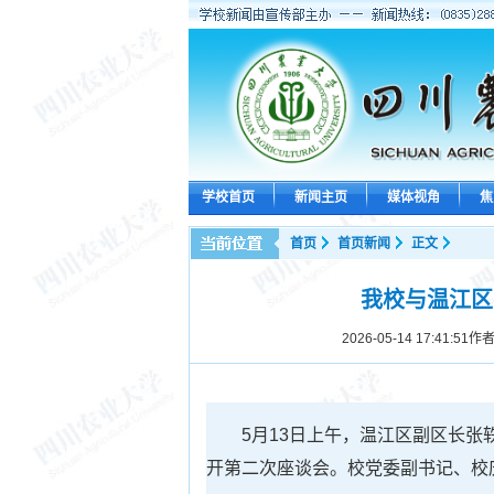
学校首页
新闻主页
媒体视角
焦
首页
首页新闻
正文
我校与温江区
2026-05-14 17:41:51
作者
5月13日上午，温江区副区长张
开第二次座谈会。校党委副书记、校