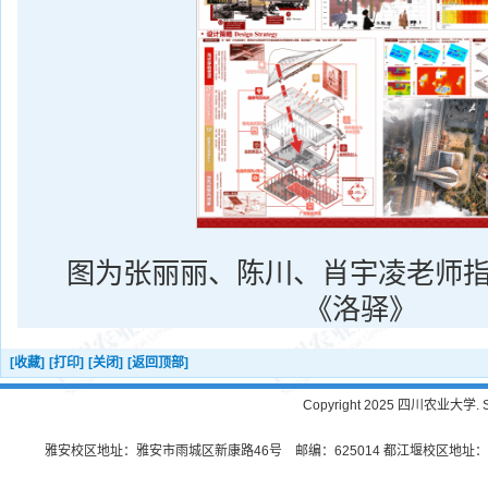
图为张丽丽、陈川、肖宇凌老师
《洛驿》
[收藏]
[打印]
[关闭]
[返回顶部]
Copyright 2025 四川农业大学. Sichu
雅安校区地址：雅安市雨城区新康路46号 邮编：625014 都江堰校区地址：都