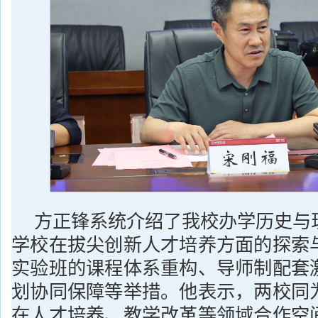
方正锋系统介绍了我校办学历史与
学校在拔尖创新人才培养方面的探索
实验班的课程体系重构、导师制配套
划协同保障等举措。他表示，两校同
在人才培养、教学改革等领域合作空