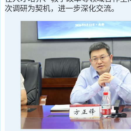
次调研为契机，进一步深化交流。