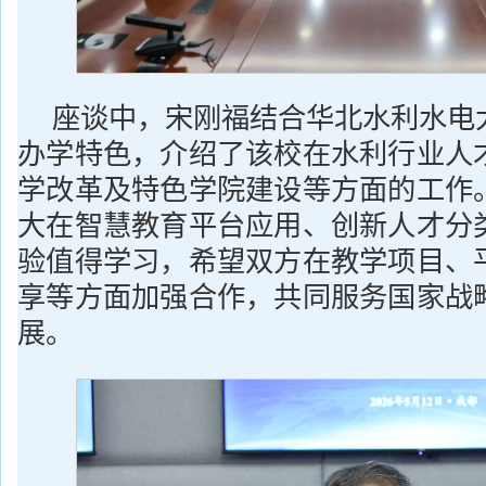
座谈中，宋刚福结合华北水利水电
办学特色，介绍了该校在水利行业人
学改革及特色学院建设等方面的工作
大在智慧教育平台应用、创新人才分
验值得学习，希望双方在教学项目、
享等方面加强合作，共同服务国家战
展。