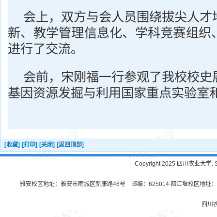
会上，双方与会人员围绕拔尖人才
新、教学管理信息化、学科竞赛组织
进行了交流。
会前，宋刚福一行参观了我校校史
基因资源发掘与利用国家重点实验室
[收藏]
[打印]
[关闭]
[返回顶部]
Copyright 2025 四川农业大学. Sichu
雅安校区地址：雅安市雨城区新康路46号 邮编：625014 都江堰校区地址：都
四川