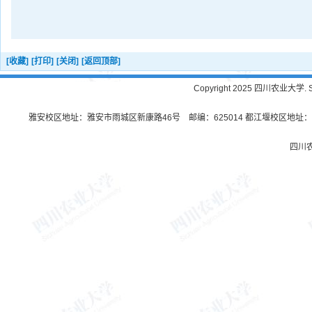
[收藏]
[打印]
[关闭]
[返回顶部]
Copyright 2025 四川农业大学. Sichu
雅安校区地址：雅安市雨城区新康路46号 邮编：625014 都江堰校区地址：都
四川