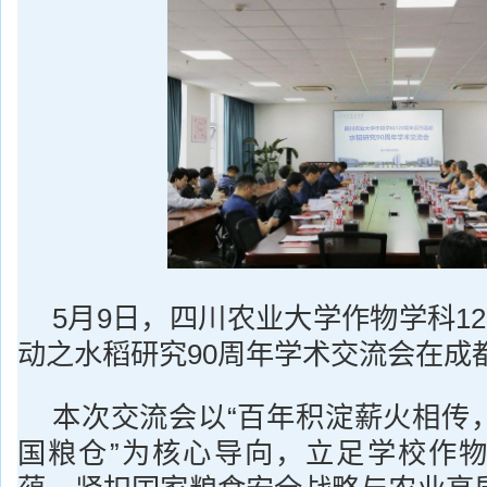
5月9日，四川农业大学作物学科1
动之水稻研究90周年学术交流会在成
本次交流会以“百年积淀薪火相传
国粮仓”为核心导向，立足学校作