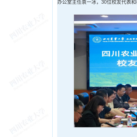
办公室主任袁一冰，30位校友代表