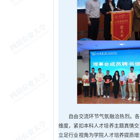
自由交流环节气氛融洽热烈。各
维度，紧扣本科人才培养主题真情交
立足行业视角为学院人才培养提质增