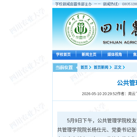
学校首页
新闻主页
媒体视角
焦
首页
首页新闻
正文
公共管
2026-05-10 20:29:52
作者：周云
5月9日下午，公共管理学院校
共管理学院院长杨仕元、党委书记张