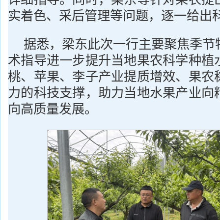
实着色、采后管理等问题，逐一给出
据悉，梁东此次一行主要聚焦季节
术指导进一步提升当地果农科学种植
桃、苹果、李子产业提质增效、果农
力的科技支撑，助力当地水果产业向
向高质量发展。