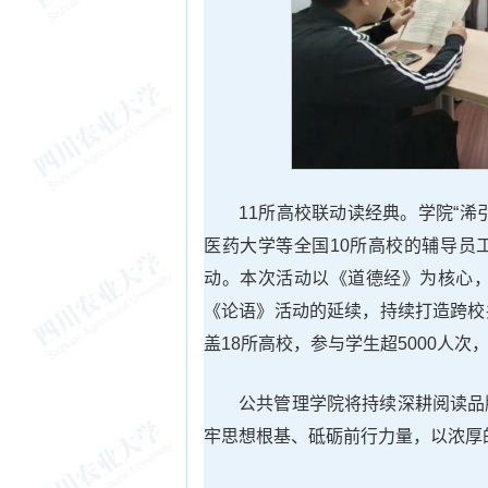
11所高校联动读经典。学院“
医药大学等全国10所高校的辅导员
动。本次活动以《道德经》为核心，
《论语》活动的延续，持续打造跨校
盖18所高校，参与学生超5000人
公共管理学院将持续深耕阅读品
牢思想根基、砥砺前行力量，以浓厚