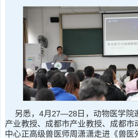
另悉，4月27—28日，动物医学
产业教授、成都市产业教授、成都市
中心正高级兽医师周潇潇走进《兽医