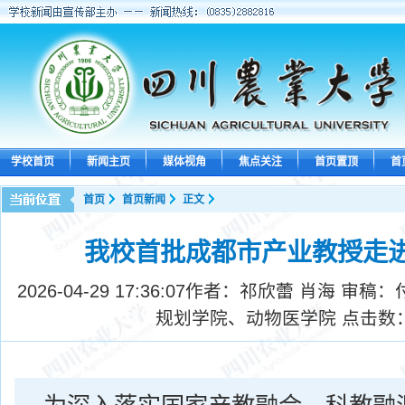
学校首页
新闻主页
媒体视角
焦点关注
首页置顶
首
首页
首页新闻
正文
我校首批成都市产业教授走
2026-04-29 17:36:07
作者：祁欣蕾 肖海 审稿：
规划学院、动物医学院 点击数