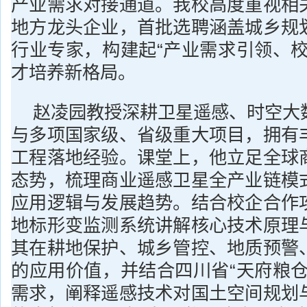
产业需求对接通道。我校高度重视相
地方龙头企业，首批选聘涵盖城乡规
行业专家，构建起“产业需求引领、校
才培养新格局。
赵凌园教授深耕卫星遥感、时空大
与多项国家级、省级重大项目，拥有
工程落地经验。课堂上，他立足全球
态势，梳理商业遥感卫星全产业链模
应用逻辑与发展趋势。结合校企合作
地标形变监测系统讲解核心技术原理
其在耕地保护、城乡管控、地质预警
的应用价值，并结合四川省“天府粮仓
需求，阐释遥感技术对国土空间规划