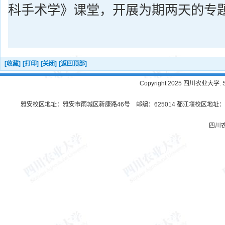
科手术学》课堂，开展为期两天的专
[收藏]
[打印]
[关闭]
[返回顶部]
Copyright 2025 四川农业大学. Sichu
雅安校区地址：雅安市雨城区新康路46号 邮编：625014 都江堰校区地址：都
四川