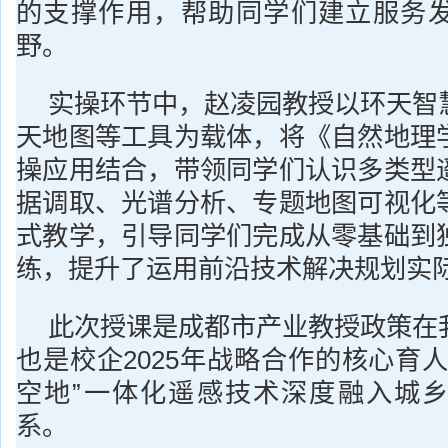
的支撑作用，帮助同学们建立服务
野。
实操环节中，赵凌园教授以环天智
天地图等工具为载体，将《自然地理
操应用结合，带领同学们认识多类型
据调取、光谱分析、专题地图可视化
式教学，引导同学们完成从零基础到
练，提升了运用前沿技术解决规划实
此次授课是成都市产业教授政策在
也是校企2025年战略合作的核心育
空地”一体化遥感技术深度融入城
系。