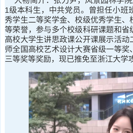
人物简介：张力尹，风景园林学院风
1级本科生，中共党员。曾担任小班
秀学生二等奖学金、校级优秀学生、
等荣誉，参与多个校级科研课题和省
高校大学生讲思政课公开课展示活动
师全国高校艺术设计大赛省级一等奖
三等奖等奖励，现已推免至浙江大学