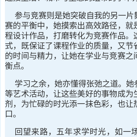
参与竞赛则是她突破自我的另一片
赛的平衡中，她摸索出高效路径，就
程设计作品，打磨转化为竞赛作品。
式，既保证了课程作业的质量，又节
的时间与精力，让她在学业与竞赛之
衡点。
学习之余，她亦懂得张弛之道。她
等艺术活动，让这些美好的事物成为
剂，为忙碌的时光添一抹色彩，也让
口。
回望来路，五年求学时光，如一