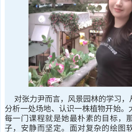
对张力尹而言，风景园林的学习，
分析一处场地、认识一株植物开始。
每一门课程就是她最朴素的目标，
子，安静而坚定。面对复杂的绘图