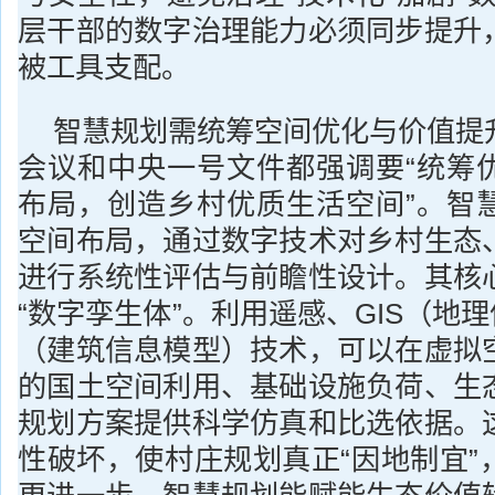
层干部的数字治理能力必须同步提升
被工具支配。
智慧规划需统筹空间优化与价值提
会议和中央一号文件都强调要“统筹
布局，创造乡村优质生活空间”。智
空间布局，通过数字技术对乡村生态
进行系统性评估与前瞻性设计。其核
“数字孪生体”。利用遥感、GIS（地理
（建筑信息模型）技术，可以在虚拟
的国土空间利用、基础设施负荷、生
规划方案提供科学仿真和比选依据。
性破坏，使村庄规划真正“因地制宜”