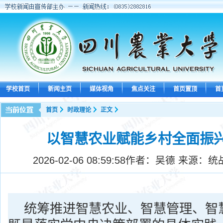
学校首页
新闻主页
媒体视角
焦点关注
首页置顶
首
首页
时政理论
正文
以智慧农业赋能乡村全面振
2026-02-06 08:59:58
作者：吴德 来源：统
统筹推进智慧农业、智慧管理、智