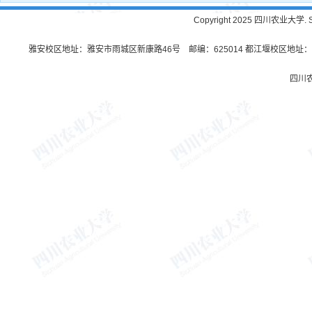
Copyright 2025 四川农业大学. Sichu
雅安校区地址：雅安市雨城区新康路46号 邮编：625014 都江堰校区地址：都
四川