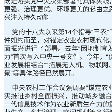
既是落实党中央决策部署的具体实践
更强、治理更优、环境更美的必由之
兴注入持久动能
党的十八大以来第14个指导“三农
件如约而至，对锚定农业农村现代化
面振兴进行了部署。去年“因地制宜
力”首次写入中央一号文件。今年，“
业发展相结合”“拓展无人机、物联网
景”等具体路径已然展开。
中央农村工作会议强调要“锚定农
实推进乡村全面振兴，推动城乡融合
一代信息技术作为农业新质生产力的