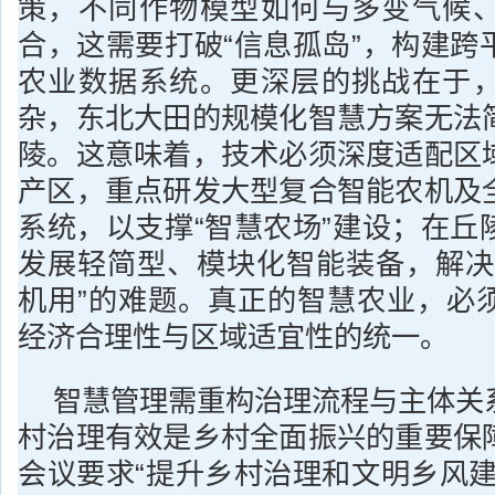
策，不同作物模型如何与多变气候
合，这需要打破“信息孤岛”，构建跨
农业数据系统。更深层的挑战在于
杂，东北大田的规模化智慧方案无法
陵。这意味着，技术必须深度适配区
产区，重点研发大型复合智能农机及
系统，以支撑“智慧农场”建设；在丘
发展轻简型、模块化智能装备，解决
机用”的难题。真正的智慧农业，必
经济合理性与区域适宜性的统一。
智慧管理需重构治理流程与主体关
村治理有效是乡村全面振兴的重要保
会议要求“提升乡村治理和文明乡风建