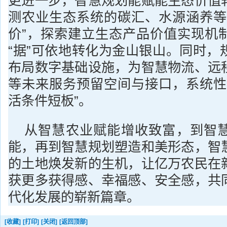
更进一步，智慧规划能赋能生态价值
测农业生态系统的碳汇、水源涵养等
价”，探索建立生态产品价值实现机
“据”可依地转化为金山银山。同时，
布局数字基础设施，为智慧物流、远
等未来服务预留空间与接口，系统性
活条件短板”。
从智慧农业赋能增收致富，到智
能，再到智慧规划塑造和美形态，智
的土地焕发新的生机，让亿万农民在
获更多获得感、幸福感、安全感，共
代化发展的崭新篇章。
[收藏]
[打印]
[关闭]
[返回顶部]