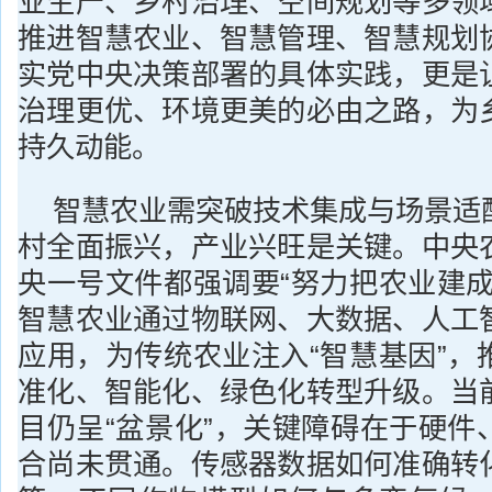
业生产、乡村治理、空间规划等多领
推进智慧农业、智慧管理、智慧规划
实党中央决策部署的具体实践，更是
治理更优、环境更美的必由之路，为
持久动能。
智慧农业需突破技术集成与场景适
村全面振兴，产业兴旺是关键。中央
央一号文件都强调要“努力把农业建成
智慧农业通过物联网、大数据、人工
应用，为传统农业注入“智慧基因”，
准化、智能化、绿色化转型升级。当
目仍呈“盆景化”，关键障碍在于硬件
合尚未贯通。传感器数据如何准确转