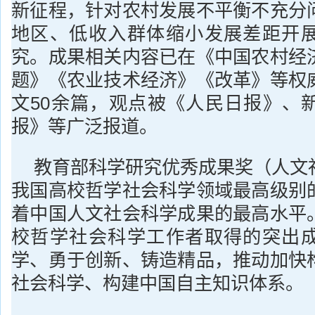
新征程，针对农村发展不平衡不充分
地区、低收入群体缩小发展差距开
究。成果相关内容已在《中国农村经
题》《农业技术经济》《改革》等权
文50余篇，观点被《人民日报》、
报》等广泛报道。
教育部科学研究优秀成果奖（人文
我国高校哲学社会科学领域最高级别
着中国人文社会科学成果的最高水平
校哲学社会科学工作者取得的突出
学、勇于创新、铸造精品，推动加快
社会科学、构建中国自主知识体系。