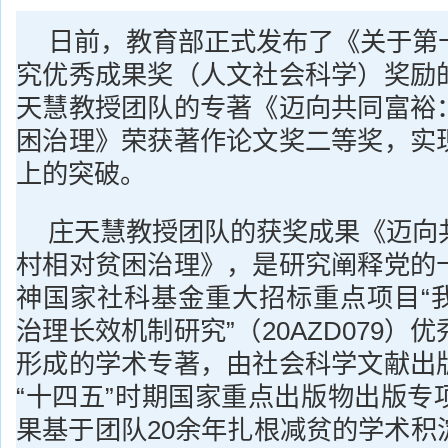
日前，教育部正式发布了《关于第
究优秀成果奖（人文社会科学）奖励
天慧教授团队的专著《迈向共同富裕
困治理》荣获著作论文奖二等奖，实
上的突破。
庄天慧教授团队的获奖成果《迈向
村相对贫困治理》，是研究阐释党的
神国家社科基金重大招标重点项目“
治理长效机制研究”（20AZD079）
形成的学术专著，由社会科学文献出
“十四五”时期国家重点出版物出版专
果基于团队20余年扎根减贫的学术积