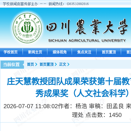
学校首页
新闻主页
媒体视角
焦点关注
首页置顶
首
首页
首页置顶
正文
庄天慧教授团队成果荣获第十届教
秀成果奖（人文社会科学
2026-07-07 11:08:02
作者：杨浩 审稿：田孟良 
理处 点击数：
1450