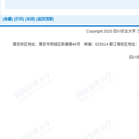
[收藏]
[打印]
[关闭]
[返回顶部]
Copyright 2025 四川农业大学. Sichu
雅安校区地址：雅安市雨城区新康路46号 邮编：625014 都江堰校区地址：都
四川