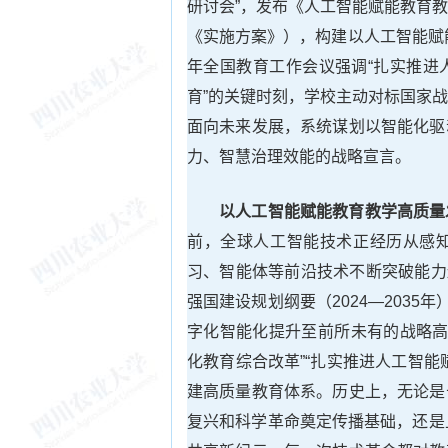
研讨会”，发布《人工智能赋能教育
《实施方案》），构建以人工智能赋
年全国教育工作会议强调“扎实推进
育”的关键时刻，学校主动对标国家
面向未来发展，系统谋划以智能化驱
力、智慧治理效能的战略宣言。
以人工智能赋能教育教学高质量
前，全球人工智能技术正经历从感
习、智能体等前沿技术不断突破能力
强国建设规划纲要（2024—2035
字化智能化提升至前所未有的战略高
化教育综合改革”“扎实推进人工智
建高质量教育体系。历史上，无论是
复兴和科学革命奠定传播基础，还是