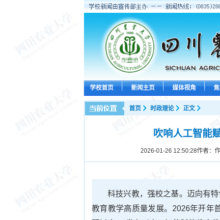
学校首页
新闻主页
媒体视角
焦
首页
时政理论
正文
吹响人工智能
2026-01-26 12:50:28
作者：作
科技兴教，强校之基。迈向有特
教育教学高质量发展。2026年开