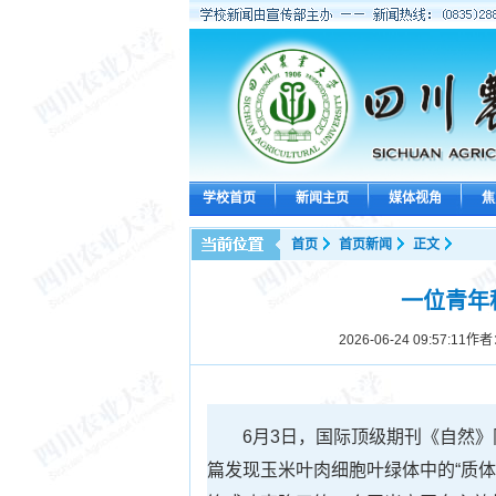
学校首页
新闻主页
媒体视角
焦
首页
首页新闻
正文
一位青年
2026-06-24 09:57:11
作者
6月3日，国际顶级期刊《自然
篇发现玉米叶肉细胞叶绿体中的“质体