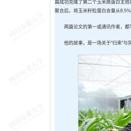
篇成功克隆了第二个玉米高蛋白主效
聚合后，将玉米籽粒蛋白含量从8.5%
两篇论文的第一或通讯作者，都
他的故事，是一场关于“归来”与