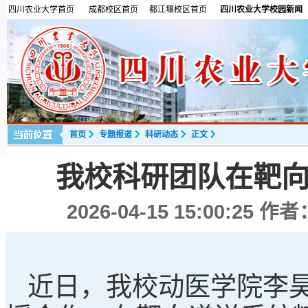
四川农业大学首页
成都校区首页
都江堰校区首页
四川农业大学校园新闻
首页
专题报道
科研动态
正文
我校科研团队在靶
2026-04-15 15:00:25
作者
近日，我校动医学院李