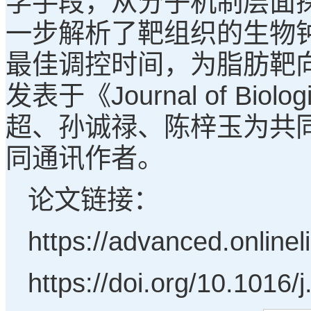
学手段，从分子机制层面
一步解析了靶组织的生物
最佳调控时间，为脂肪靶
发表于《Journal of Biolog
超、孙诚禄、陈梓玉为共
同通讯作者。
论文链接：
https://advanced.online
https://doi.org/10.1016/