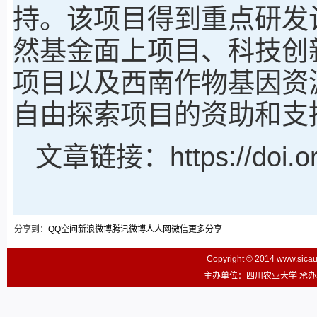
持。该项目得到重点研发
然基金面上项目、科技创新
项目以及西南作物基因资
自由探索项目的资助和支
文章链接：https://doi.org
分享到：
QQ空间
新浪微博
腾讯微博
人人网
微信
更多分享
Copyright © 2014 www.sic
主办单位：四川农业大学 承办