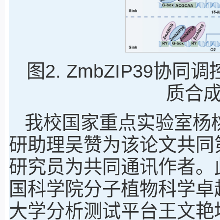
图2. ZmbZIP39
质合
我校国家重点实验室杨
研助理吴赞为该论文共同
研究员为共同通讯作者。
国科学院分子植物科学卓
大学分析测试平台王文艳