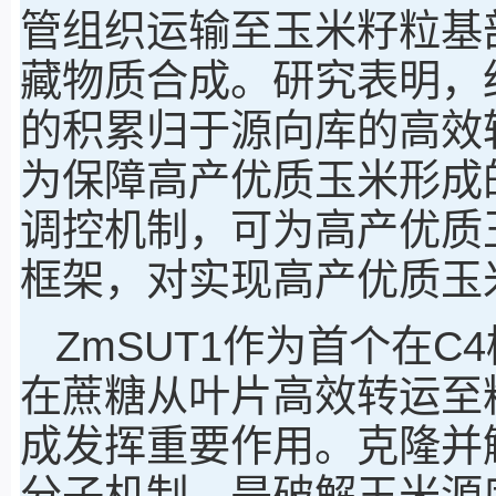
管组织运输至玉米籽粒基
藏物质合成。研究表明，
的积累归于源向库的高效
为保障高产优质玉米形成
调控机制，可为高产优质
框架，对实现高产优质玉
ZmSUT1作为首个在
在蔗糖从叶片高效转运至
成发挥重要作用。克隆并解
分子机制，是破解玉米源