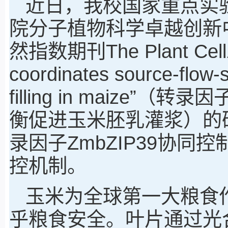
近日，我校国家重点实
院分子植物科学卓越创新
然指数期刊The Plant Ce
coordinates source-flow-s
filling in maize”
衡促进玉米胚乳灌浆）的
录因子ZmbZIP39协
控机制。
玉米为全球第一大粮食
乎粮食安全。叶片通过光