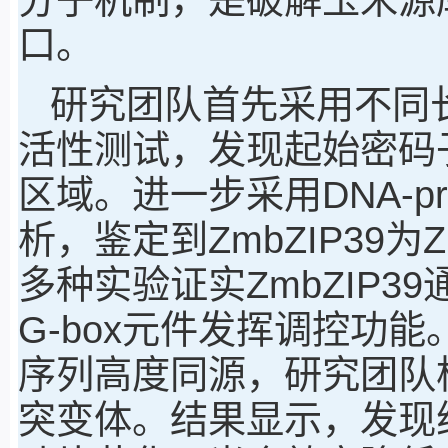
口。
研究团队首先采用不同长
活性测试，发现起始密码子上
区域。进一步采用DNA-prot
析，鉴定到ZmbZIP39
多种实验证实ZmbZIP3
G-box元件发挥调控功能。鉴
序列高度同源，研究团队构建了
突变体。结果显示，发现