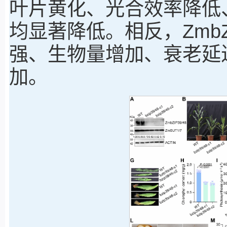
叶片黄化、光合效率降低
均显著降低。相反，Zmb
强、生物量增加、衰老延
加。