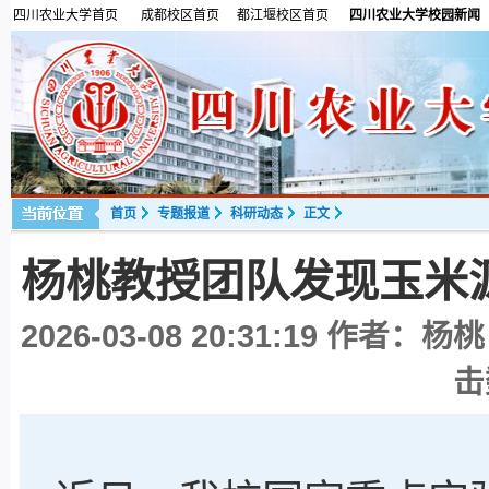
四川农业大学首页
成都校区首页
都江堰校区首页
四川农业大学校园新闻
首页
专题报道
科研动态
正文
杨桃教授团队发现玉米
2026-03-08 20:31:19
作者：杨桃
击