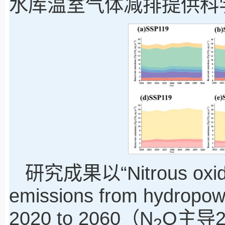
水库温室气体减排提供科
研究成果以“Nitrous oxide
emissions from hydropowe
2020 to 2060（N
O主导2
2