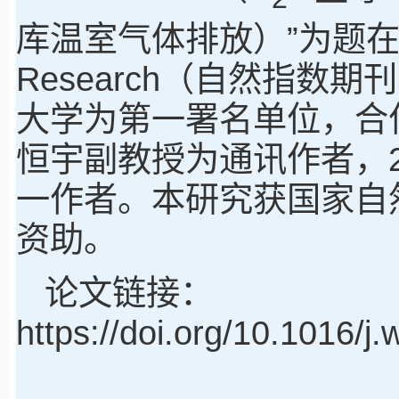
库温室气体排放）”为题在
Research（自然指数
大学为第一署名单位，合
恒宇副教授为通讯作者，2
一作者。本研究获国家自然科
资助。
论文链接：
https://doi.org/10.1016/j