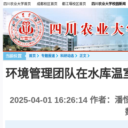
四川农业大学首页
成都校区首页
都江堰校区首页
四川农业大学校园新闻
首页
专题报道
科研动态
正文
环境管理团队在水库温
2025-04-01 16:26:14
作者：潘恒