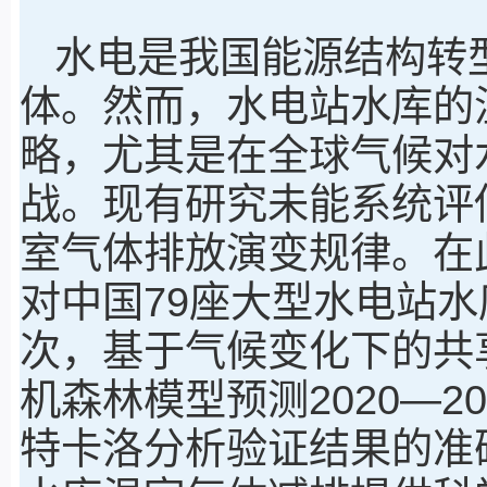
水电是我国能源结构转型
体。然而，水电站水库的
略，尤其是在全球气候对
战。现有研究未能系统评
室气体排放演变规律。在
对中国79座大型水电站
次，基于气候变化下的共
机森林模型预测2020—
特卡洛分析验证结果的准