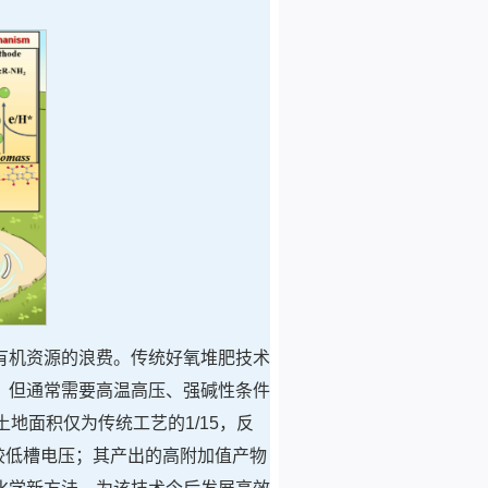
有机资源的浪费。传统好氧堆肥技术
，但通常需要高温高压、强碱性条件
地面积仅为传统工艺的1/15，反
较低槽电压；其产出的高附加值产物