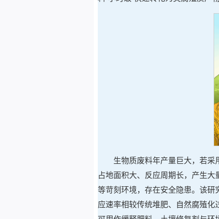
生物质废料年产量巨大，若采
占地面积大、反应周期长，产生大
等苛刻环境，存在安全隐患。该研究
应速率相较传统堆肥、自然腐殖化