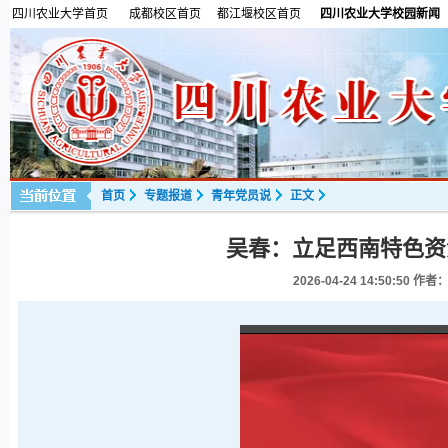
四川农业大学首页
成都校区首页
都江堰校区首页
四川农业大学校园新闻
首页
专题报道
青年党员说
正文
吴春：立足西南特色资
2026-04-24 14:50:50
作者：