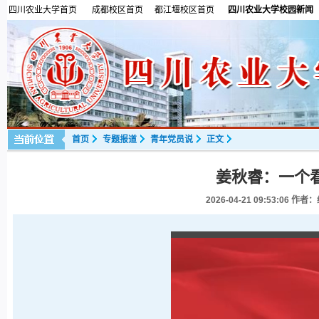
四川农业大学首页
成都校区首页
都江堰校区首页
四川农业大学校园新闻
首页
专题报道
青年党员说
正文
姜秋睿：一个
2026-04-21 09:53:06
作者：