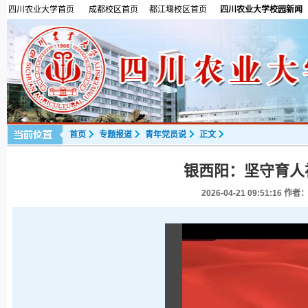
四川农业大学首页
成都校区首页
都江堰校区首页
四川农业大学校园新闻
首页
专题报道
青年党员说
正文
银西阳：坚守育人
2026-04-21 09:51:16
作者：