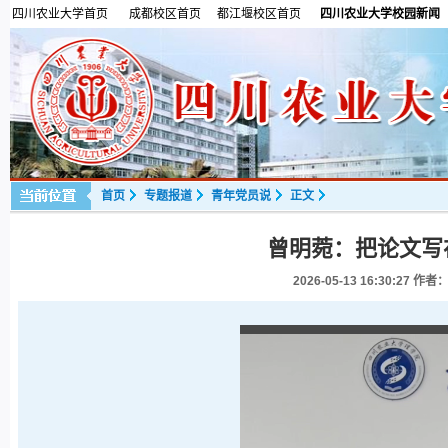
四川农业大学首页
成都校区首页
都江堰校区首页
四川农业大学校园新闻
首页
专题报道
青年党员说
正文
曾明菀：把论文写
2026-05-13 16:30:27
作者：