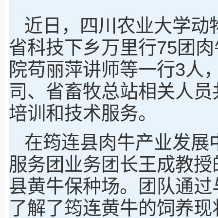
近日，四川农业大学动
省科技下乡万里行75团
院苟丽萍讲师等一行3人
司、省畜牧总站相关人员
培训和技术服务。
在筠连县肉牛产业发展
服务团业务团长王成教授
县黄牛保种场。团队通过
了解了筠连黄牛的饲养现