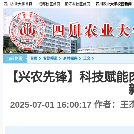
四川农业大学首页
成都校区首页
都江堰校区首页
四川农业大学校园新闻
首页
专题报道
乡村振兴
正文
【兴农先锋】科技赋能
2025-07-01 16:00:17
作者：王杰