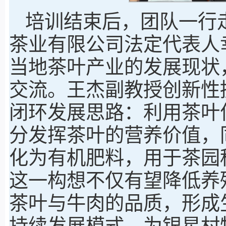
培训结束后，团队一行
茶业有限公司法定代表人
当地茶叶产业的发展现状
交流。王杰副教授创新性
闭环发展思路：利用茶叶
分发挥茶叶的营养价值，
化为有机肥料，用于茶园
这一构想不仅有望降低养
茶叶与牛肉的品质，形成
持续发展模式，为银星村