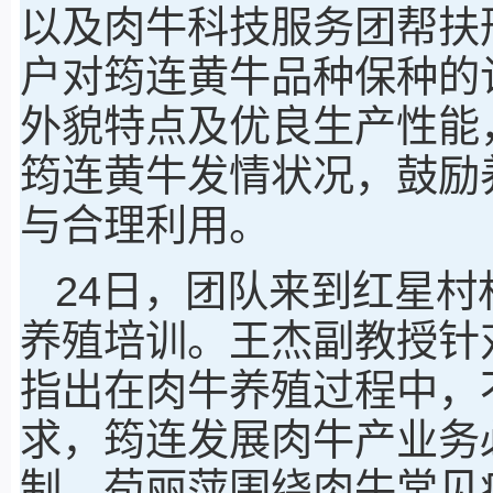
以及肉牛科技服务团帮扶
户对筠连黄牛品种保种的
外貌特点及优良生产性能
筠连黄牛发情状况，鼓励
与合理利用。
24日，团队来到红星
养殖培训。王杰副教授针
指出在肉牛养殖过程中，
求，筠连发展肉牛产业务
制。苟丽萍围绕肉牛常见