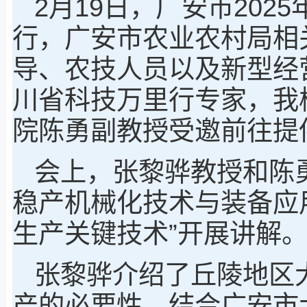
2月19日，广安市20
行，广安市农业农村局相
导、农技人员以及新型经
川省科技万里行专家，我
院陈勇副教授受邀前往提
会上，张黎骅教授和陈
稳产机械化技术与装备应
生产关键技术”开展讲解
张黎骅介绍了丘陵地区
产的必要性，结合广安市