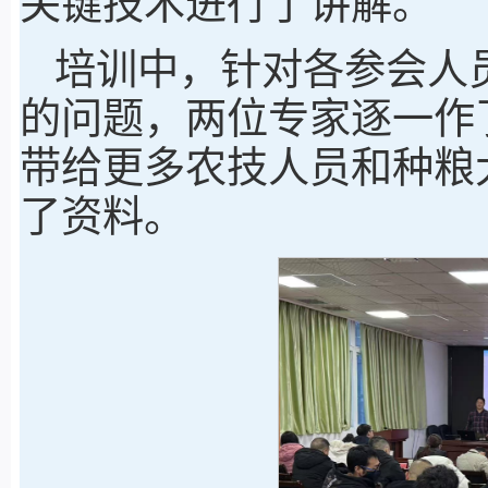
关键技术进行了讲解。
培训中，针对各参会人
的问题，两位专家逐一作
带给更多农技人员和种粮
了资料。