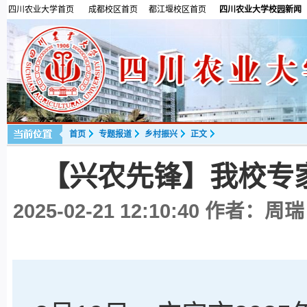
四川农业大学首页
成都校区首页
都江堰校区首页
四川农业大学校园新闻
首页
专题报道
乡村振兴
正文
【兴农先锋】我校专
2025-02-21 12:10:40
作者：周瑞