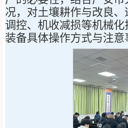
况，对土壤耕作与改良、
调控、机收减损等机械化
装备具体操作方式与注意