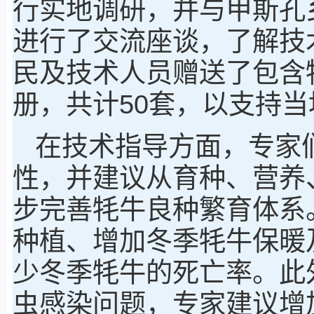
行实地调研，并与甲斯孔
进行了交流座谈，了解技
民及技术人员赠送了包含
册，共计50套，以支持
在技术指导方面，专家
性，并建议从育种、营养
步完善牦牛良种繁育体系
种植、增加冬季牦牛保暖
少冬季牦牛的死亡率。此
虫感染问题，专家建议增