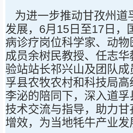
为进一步推动甘孜州道
发展，6月15日至17日
病诊疗岗位科学家、动物
成员余树民教授、任志华
验站站长祁兴山及团队成
孚县农牧农村和科技局高
李泌的陪同下，深入道孚
技术交流与指导，助力甘
增效，为当地牦牛产业发