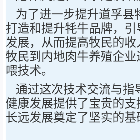
为了进一步提升道孚县
打造和提升牦牛品牌，引
发展，从而提高牧民的收
牧民到内地肉牛养殖企业
喂技术。
通过这次技术交流与指
健康发展提供了宝贵的支
长远发展奠定了坚实的基