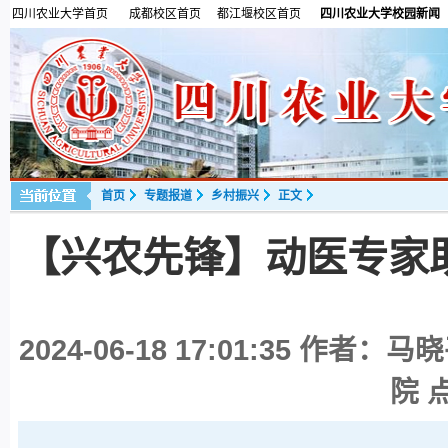
四川农业大学首页
成都校区首页
都江堰校区首页
四川农业大学校园新闻
首页
专题报道
乡村振兴
正文
【兴农先锋】动医专家
2024-06-18 17:01:35
作者：马晓
院 