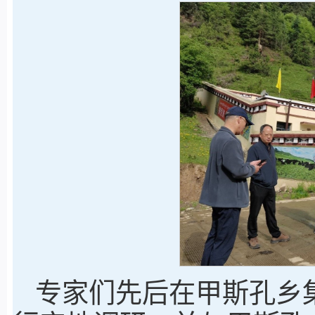
专家们先后在甲斯孔乡