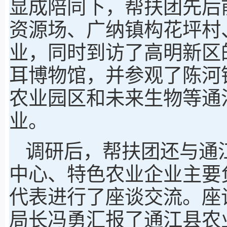
显成陪同下，帮扶团先后
资源场、广纳镇构花坪村
业，同时到访了高明新区
耳博物馆，并参观了陈河
农业园区和未来生物等通
业。
调研后，帮扶团还与通
中心、特色农业企业主要
代表进行了座谈交流。座
局长冯勇汇报了通江县农