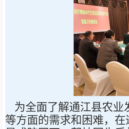
为全面了解通江县农业
等方面的需求和困难，在