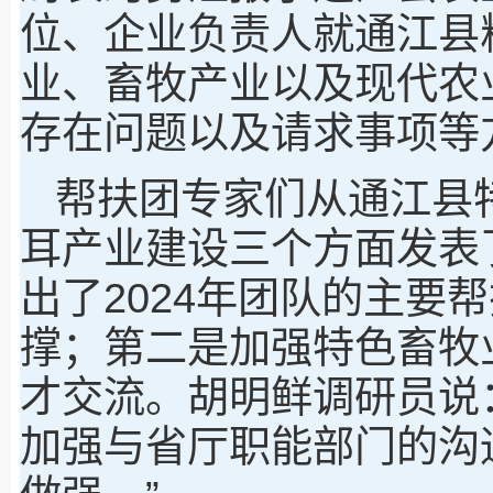
位、企业负责人就通江县
业、畜牧产业以及现代农
存在问题以及请求事项等
帮扶团专家们从通江县
耳产业建设三个方面发表
出了2024年团队的主要
撑；第二是加强特色畜牧
才交流。胡明鲜调研员说
加强与省厅职能部门的沟