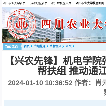
四川农业大学首页
成都校区首页
都江堰校区首页
四川农业大学校园新闻
首页
专题报道
乡村振兴
正文
【兴农先锋】机电学院
帮扶组 推动通
2024-01-10 10:36:52
作者：肖元