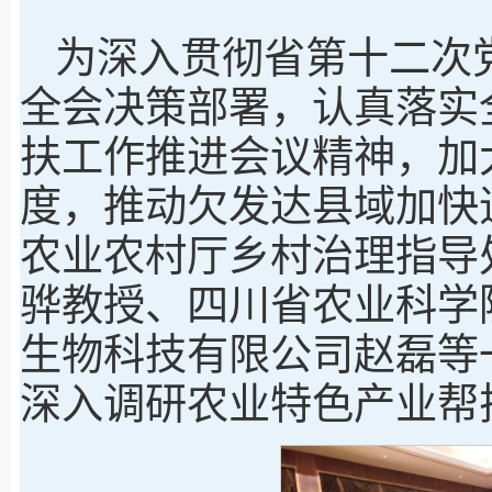
为深入贯彻省第十二次
全会决策部署，认真落实
扶工作推进会议精神，加
度，推动欠发达县域加快
农业农村厅乡村治理指导
骅教授、四川省农业科学
生物科技有限公司赵磊等
深入调研农业特色产业帮