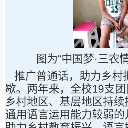
图为“中国梦·三农
推广普通话，助力乡村
歇。两年来，全校19支团
乡村地区、基层地区持续
通用语言运用能力较弱的
助力乡村教育振兴、语言