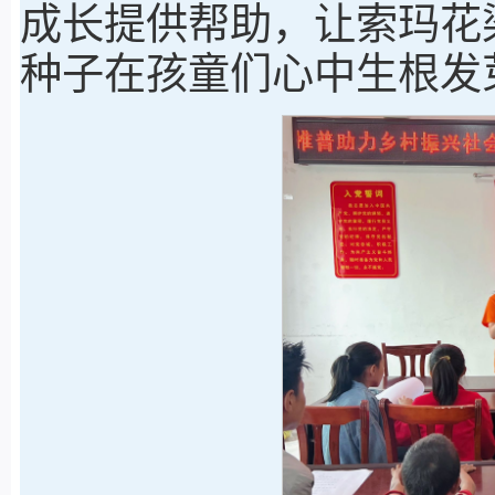
成长提供帮助，让索玛花
种子在孩童们心中生根发