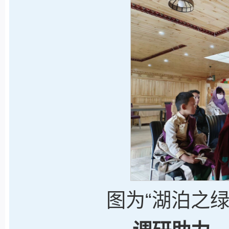
图为“湖泊之