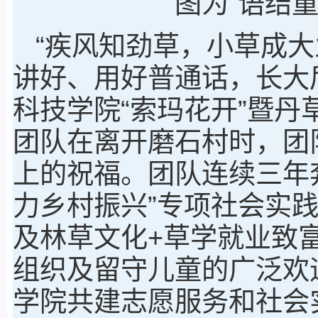
图为“语结
“疾风知劲草，小草成
讲好、用好普通话，长大
科技学院“索玛花开”暨
团队在离开磨石村时，团
上的祝福。团队连续三年
力乡村振兴”专项社会实践
及林草文化+草学就业致
组织及留守儿童的广泛欢
学院共建志愿服务和社会