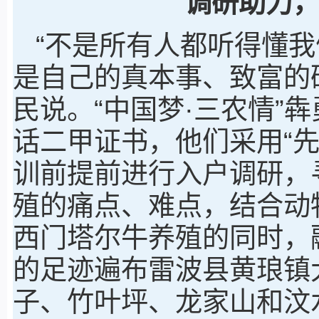
调研助力
“不是所有人都听得懂
是自己的真本事、致富的
民说。“中国梦·三农情”
话二甲证书，他们采用“
训前提前进行入户调研，
殖的痛点、难点，结合动
西门塔尔牛养殖的同时，
的足迹遍布雷波县黄琅镇
子、竹叶坪、龙家山和汶