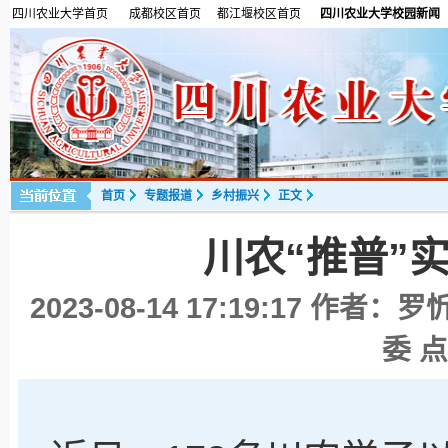
四川农业大学首页
成都校区首页
都江堰校区首页
四川农业大学校园新闻
首页
专题报道
乡村振兴
正文
川农“推普”
2023-08-14 17:19:17
作者：罗忻
委 