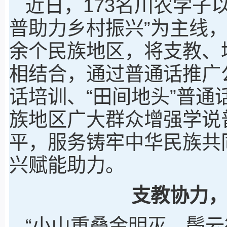
近日，173名川农学子
普助力乡村振兴”为主线，
余个民族地区，将支教、
相结合，通过普通话推广
话培训、“田间地头”普
族地区广大群众增强学说
平，服务铸牢中华民族共
兴赋能助力。
支教协力
“小山重叠金明灭，鬓云