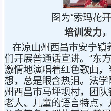
图为“索玛花
培训发力
在凉山州西昌市安宁镇
们开展普通话宣讲。“东
激情地演唱着红色歌曲，
想，总是眼含热泪。法学
州西昌市马坪坝村，团队
老人、儿童的语言特点，