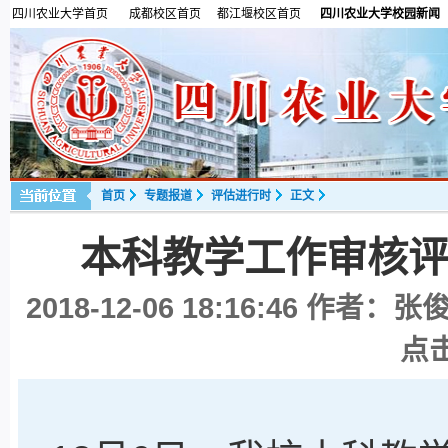
四川农业大学首页
成都校区首页
都江堰校区首页
四川农业大学校园新闻
首页
专题报道
评估进行时
正文
本科教学工作审核
2018-12-06 18:16:46
作者：张俊
点