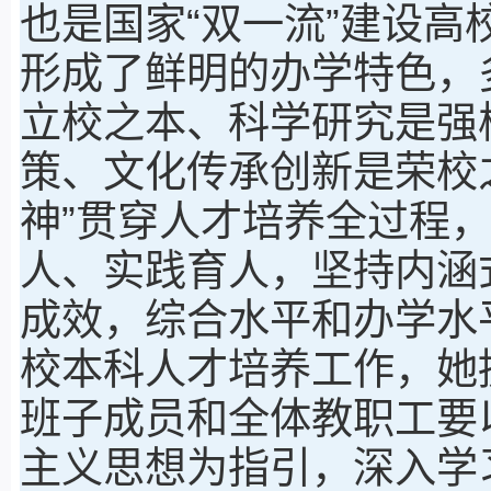
也是国家“双一流”建设
形成了鲜明的办学特色，
立校之本、科学研究是强
策、文化传承创新是荣校
神”贯穿人才培养全过程
人、实践育人，坚持内涵
成效，综合水平和办学水
校本科人才培养工作，她
班子成员和全体教职工要
主义思想为指引，深入学