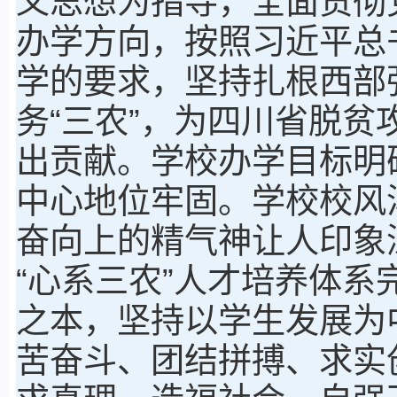
义思想为指导，全面贯彻
办学方向，按照习近平总
学的要求，坚持扎根西部
务“三农”，为四川省脱
出贡献。学校办学目标明
中心地位牢固。学校校风
奋向上的精气神让人印象
“心系三农”人才培养体
之本，坚持以学生发展为
苦奋斗、团结拼搏、求实创