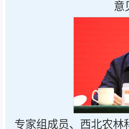
意
专家组成员、西北农林