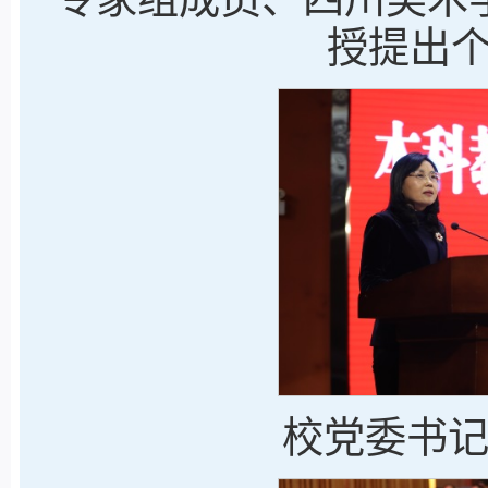
授提出
校党委书