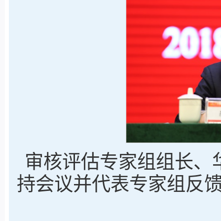
审核评估专家组组长、
持会议并代表专家组反