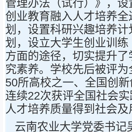
管理办法（试行）》，设
创业教育融入人才培养全
划，设置科研兴趣培养计
划，设立大学生创业训练
方面的途径，切实提升了
究素养。学校先后被评为
50所高校之一、全国创新
连续22次获评全国社会实
人才培养质量得到社会及
云南农业大学党委书记