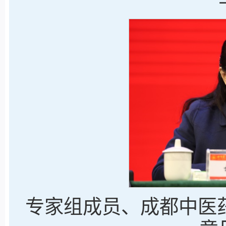
专家组成员、成都中医