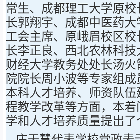
常生、成都理工大学原校
长郭翔宇、成都中医药大
工会主席、原峨眉校区校
长李正良、西北农林科技
财经大学教务处处长汤火
院院长周小波等专家组成
本科人才培养、师资队伍
程教学改革等方面，本着
学和人才培养质量提出了
庄天慧代表学校党政表