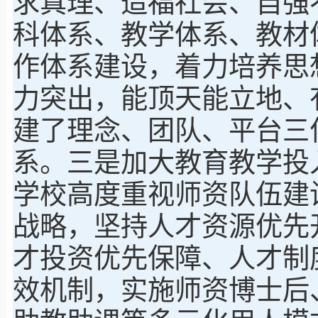
求真理、造福社会、自强
科体系、教学体系、教材
作体系建设，着力培养思
力突出，能顶天能立地、
建了理念、团队、平台三
系。三是加大教育教学投
学校高度重视师资队伍建
战略，坚持人才资源优先
才投资优先保障、人才制
效机制，实施师资博士后