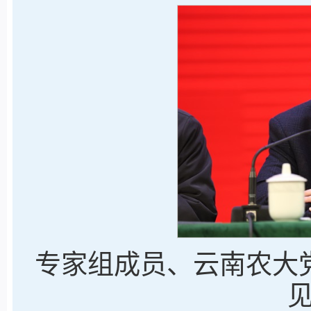
专家组成员、云南农大