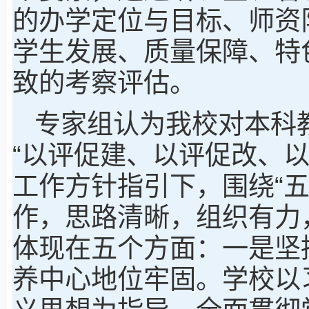
的办学定位与目标、师资
学生发展、质量保障、特
致的考察评估。
专家组认为我校对本科
“以评促建、以评促改、
工作方针指引下，围绕“
作，思路清晰，组织有力
体现在五个方面：一是坚
养中心地位牢固。学校以