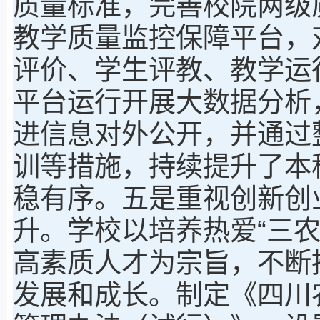
质量标准，完善校院两级
教学质量监控保障平台，
评价、学生评教、教学运
平台运行开展大数据分析
进信息对外公开，并通过
训等措施，持续提升了本
稳有序。五是重视创新创
升。学校以培养热爱“三
高素质人才为宗旨，不断
发展和成长。制定《四川