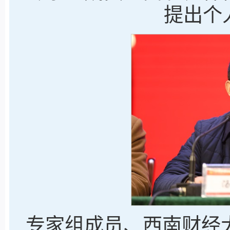
提出个
专家组成员、西南财经