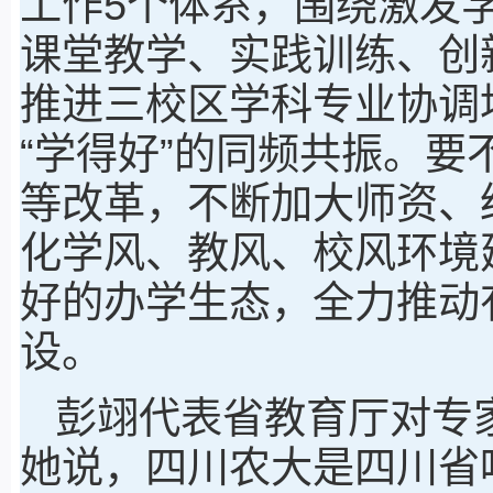
工作5个体系，围绕激发
课堂教学、实践训练、创
推进三校区学科专业协调
“学得好”的同频共振。
等改革，不断加大师资、
化学风、教风、校风环境
好的办学生态，全力推动
设。
彭翊代表省教育厅对专
她说，四川农大是四川省唯