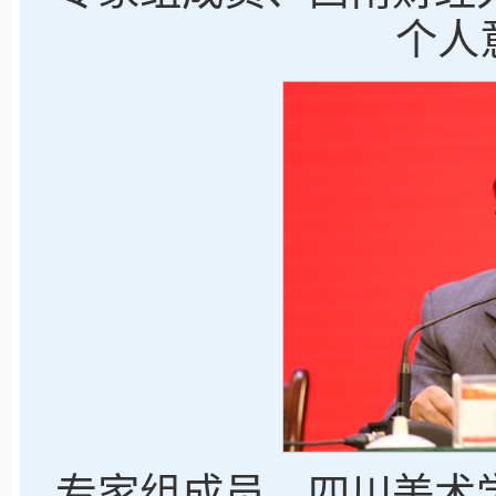
个人
专家组成员、四川美术