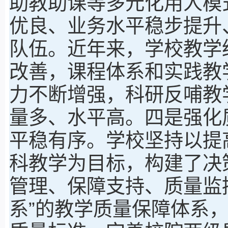
助教助课等多元化用人模
优良、业务水平稳步提升
队伍。近年来，学校教学
改善，课程体系和实践教
力不断增强，科研反哺教
量多、水平高。四是强化
平稳有序。学校坚持以提
科教学为目标，构建了决
管理、保障支持、质量监
系”的教学质量保障体系