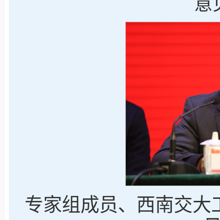
意
专家组成员、西南交大