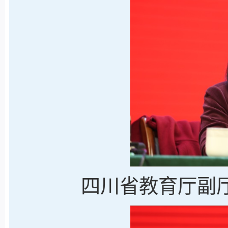
四川省教育厅副