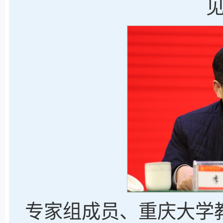
专家组成员、重庆大学