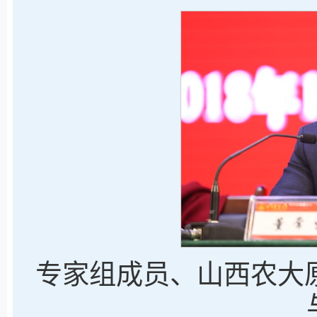
专家组成员、山西农大