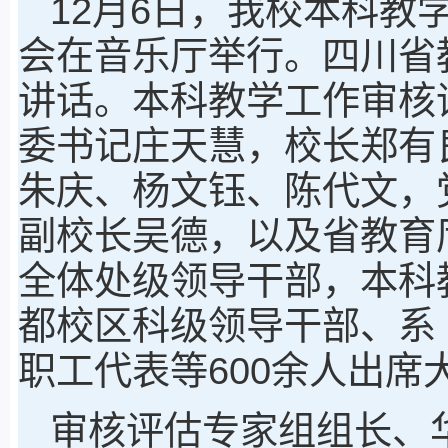
12月6日，我校本科教
会在音乐厅举行。四川省
讲话。本科教学工作审核
委书记庄天慧，校长郑有
朱庆、杨文钰、陈代文，
副校长吴德，以及省教育
全体处级领导干部，本科
都校区科级领导干部、系
职工代表等600余人出席
审核评估专家组组长、