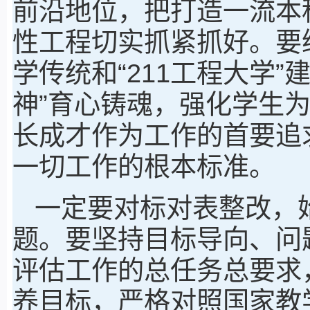
前沿地位，把打造一流本
性工程切实抓紧抓好。要
学传统和“211工程大学
神”育心铸魂，强化学生
长成才作为工作的首要追
一切工作的根本标准。
一定要对标对表整改，
题。要坚持目标导向、问
评估工作的总任务总要求
养目标，严格对照国家教