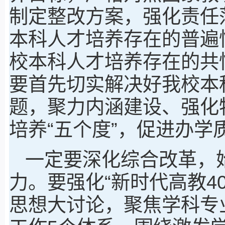
制定整改方案，强化责任
本科人才培养存在的普遍
校本科人才培养存在的共
要首先切实解决好我校本
题，聚力内涵建设、强化
培养“五个度”，促进办学
一定要深化综合改革，
力。要强化“新时代高教4
思想大讨论，聚焦学科专