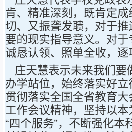
肯、精准深刻，既肯定成
切、又振聋发聩，对于推
要的现实指导意义。对于
诚恳认领、照单全收，逐
庄天慧表示未来我们要做
办学站位，始终落实好立
贯彻落实全国全省教育大
工作会议精神，坚持以本
“四个服务”，不断强化