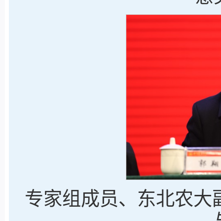
专家组成员、东北农大