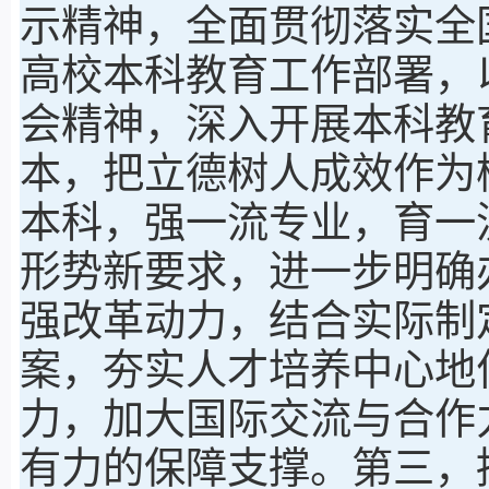
示精神，全面贯彻落实全
高校本科教育工作部署，
会精神，深入开展本科教
本，把立德树人成效作为
本科，强一流专业，育一
形势新要求，进一步明确
强改革动力，结合实际制
案，夯实人才培养中心地
力，加大国际交流与合作
有力的保障支撑。第三，