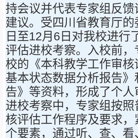
持会议并代表专家组反馈
建议。受四川省教育厅的委
日至12月6日对我校进
评估进校考察。入校前，
校的《本科教学工作审核
基本状态数据分析报告》
告》等资料，形成了个人
进校考察中，专家组按照
核评估工作程序及要求，紧
个要素，通过听、查、看