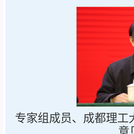
专家组成员、成都理工
意