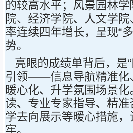
的较高水平；风景园林学
院、经济学院、人文学院
率连续四年增长，呈现“
势。
亮眼的成绩单背后，是“
引领——信息导航精准化
暖心化、升学氛围场景化
读、专业专家指导、精准
学去向展示等暖心措施，
牢。