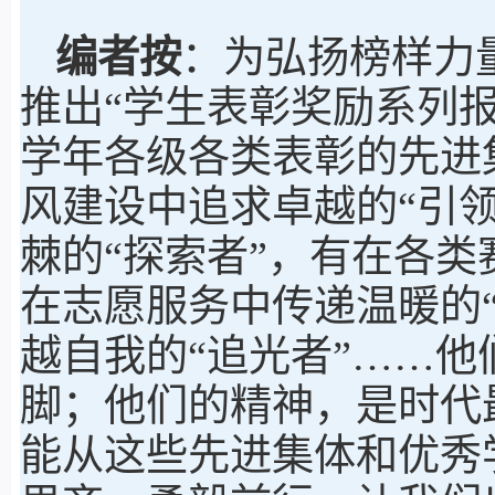
编者按
：为弘扬榜样力
推出“学生表彰奖励系列报道
学年各级各类表彰的先进
风建设中追求卓越的“引
棘的“探索者”，有在各类
在志愿服务中传递温暖的
越自我的“追光者”……
脚；他们的精神，是时代
能从这些先进集体和优秀