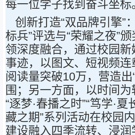
每一位学子找到奋斗坐标
创新打造“双品牌引擎”
标兵”评选与“荣耀之夜”
领深度融合，通过校园新
事迹，以图文、短视频连
阅读量突破10万，营造出
围；另一方面，以时间为
“逐梦·春播之时”“笃学·夏
藏之期”系列活动在校园
建设融入四季流转、浸润