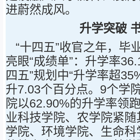
进蔚然成风。
升学突破 
“十四五”收官之年，毕
亮眼“成绩单”：升学率36
四五”规划中“升学率超35%
升7.03个百分点。9个
院以62.90%的升学率
业科技学院、农学院紧随
学院、环境学院、生命科