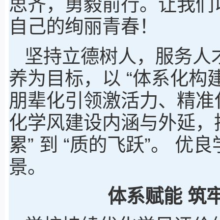
思齐，勇毅前行。让我们
自己的绚丽青春！
坚持立德树人，服务人
养为目标，以 “体系化
朋辈化引领激活力、精准
化学风建设内涵与外延，
累” 到 “质的飞跃”。 
景。
体系赋能 筑