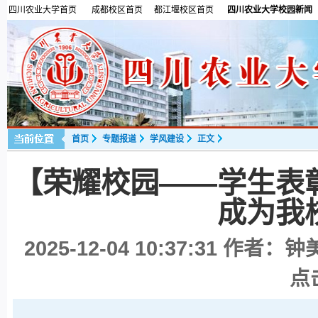
四川农业大学首页
成都校区首页
都江堰校区首页
四川农业大学校园新闻
首页
专题报道
学风建设
正文
【荣耀校园——学生表
成为我
2025-12-04 10:37:31
作者：钟美
点