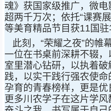
魂》获国家级推广，微电
超两千万次；依托“课赛
等美育精品节目获11国
此刻，“荣耀之夜”的帷
一位在书桌前深耕不辍，
室里潜心钻研，以执着破
践，以实干践行强农使命
孕育的青春榜样，更是优
更多川农学子在这片学风
奋斗之我，书写属于自己