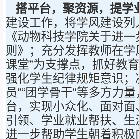
搭平台，聚资源，提学
建设工作，将学风建设列
《动物科技学院关于进一
则》；充分发挥教师在学
课堂”为支撑点，抓好教
强化学生纪律规矩意识；凝
员”“团学骨干”等多方力量
台，实现小众化、面对面
引领、学业就业帮扶、生
进一步帮助学生朝着积极