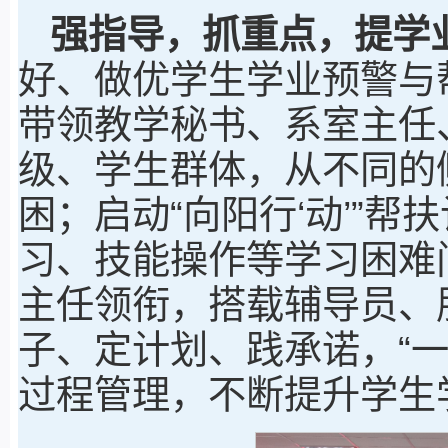
强指导，抓重点，提学
好、做优学生学业预警与
带领教学秘书、系室主任
级、学生群体，从不同的
困；启动“向阳行‘动’”
习、技能操作等学习困难
主任领衔，搭载辅导员、
子、定计划、践承诺，“
过程管理，不断提升学生