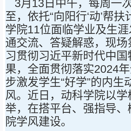
3月13日中午，每周一
至，依托“向阳行‘动’帮
学院11位面临学业及生
通交流、答疑解惑，现场
习贯彻习近平新时代中国
果，全面贯彻落实2024
步激发学生“好学”的内生
风。近日，动科学院以学
举，在搭平台、强指导、
院学风建设。