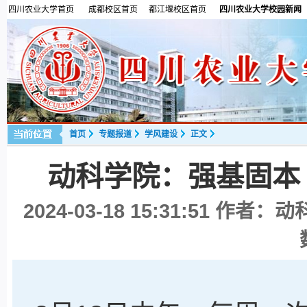
四川农业大学首页
成都校区首页
都江堰校区首页
四川农业大学校园新闻
首页
专题报道
学风建设
正文
动科学院：强基固本
2024-03-18 15:31:51
作者：动科