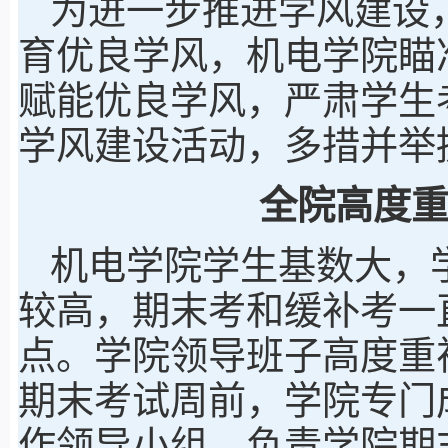
为进一步推进学风建设
育优良学风，机电学院瞄
赋能优良学风，严肃学生
学风建设活动，多措并举
全院高度
机电学院学生基数大，
较高，期末考和缓补考一
点。学院领导班子高度重
期末考试周前，学院专门
作领导小组，负责学院期