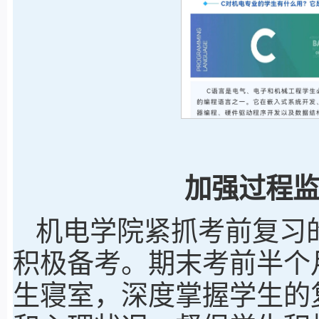
加强过程
机电学院紧抓考前复习
积极备考。期末考前半个
生寝室，深度掌握学生的