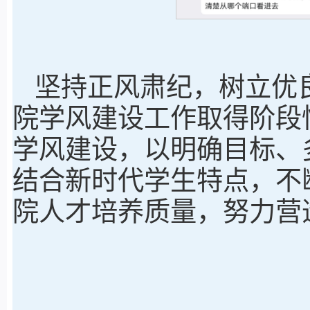
坚持正风肃纪，树立优
院学风建设工作取得阶段
学风建设，以明确目标、
结合新时代学生特点，不
院人才培养质量，努力营