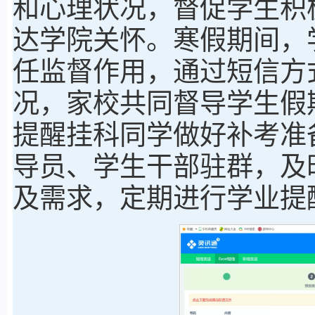
和心理状况，督促学生积
达学院关怀。寒假期间，
任监督作用，通过短信方
况，家校共同督导学生假
提醒挂科同学做好补考准
导员、学生干部驻群，及
及需求，定期进行学业提