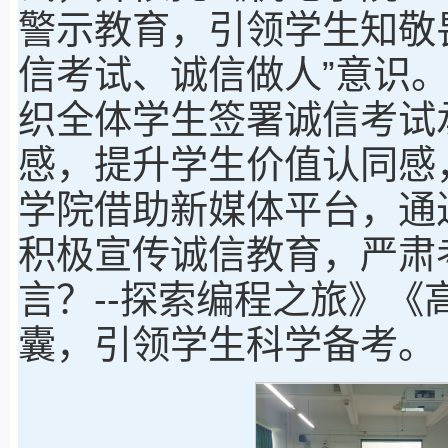
警示教育，引领学生知敬
信考试、诚信做人”意识
织全体学生签署诚信考试
感，提升学生价值认同感
学院借助新媒体平台，通
积极宣传诚信教育，严肃
言？--探索编程之旅》
囊，引领学生科学备考。