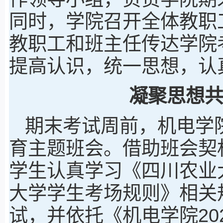
同时，学院召开全体教职
教职工和班主任传达学院
提高认识，统一思想，认
凝聚思想
期末考试周前，机电学
育主题班会。借助班会契
学生认真学习《四川农业
大学学生考场规则》相关
试，并依托《机电学院20