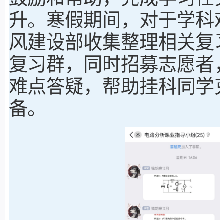
升。寒假期间，对于学科
风建设部收集整理相关复
复习群，同时招募志愿者
难点答疑，帮助挂科同学
备。