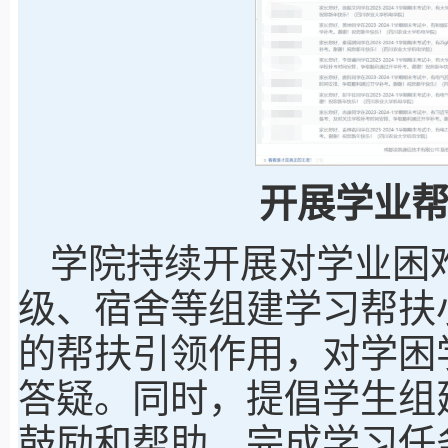
开展学业
学院持续开展对学业困
级、宿舍等组建学习帮扶
的帮扶引领作用，对学困学
答疑。同时，提倡学生组
鼓励和帮助，完成学习任