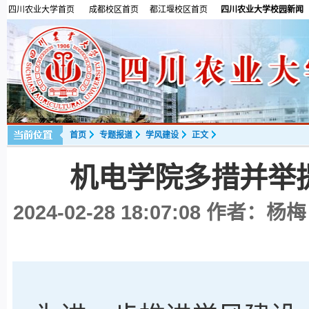
四川农业大学首页
成都校区首页
都江堰校区首页
四川农业大学校园新闻
首页
专题报道
学风建设
正文
机电学院多措并举
2024-02-28 18:07:08
作者：杨梅