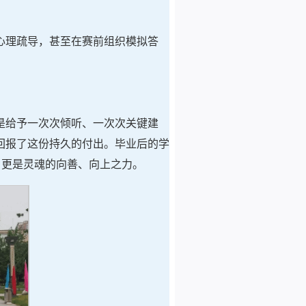
心理疏导，甚至在赛前组织模拟答
是给予一次次倾听、一次次关键建
回报了这份持久的付出。毕业后的学
，更是灵魂的向善、向上之力。