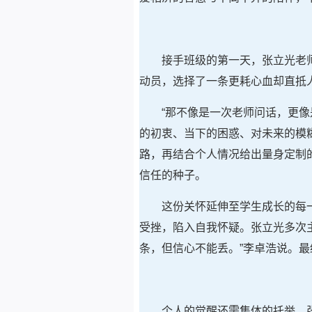
接手班级的第一天，张立光老
动员，选择了一条更耗心血却直抵人
“那不像是一次老师问话，更像
的初衷、当下的困惑、对未来的模
路，再结合个人情况给出量身定制
信任的种子。
这份关怀延伸至学生成长的每
受挫，陷入自我怀疑。张立光多次
条，但信心不能丢。”李卓浩说。
个人的觉醒还需集体的托举。