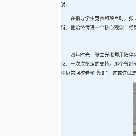
说。
在指导学生竞赛和项目时，张
辩。他始终传递一个核心观念：经
四年时光，张立光老师用陪伴
议、一次次坚定的支持。那个曾经
生仍常回校看望“光哥”，这或许