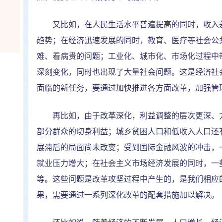
又比如，在人民生活水平普遍提高的同时，收入差
趋势；在经济迅速发展的同时，教育、医疗等社会公
难、看病贵的问题；工业化、城市化、市场化过程中
深刻变化，同时也出现了大量社会问题。这是经济社
面临的新任务，要通过加快推进各方面改革，加强管
再比如，由于改革深化，利益调整的层次更深、力
部分群众的切身利益；城乡贫困人口和低收入人口还
展滞后的局面尚未改变；受到国际金融风波的冲击，
就业压力增大；在社会主义市场经济发展的同时，一
等。这些问题是改革攻坚过程中产生的，是我们相应
果，需要通过一系列深化改革的配套措施加以解决。