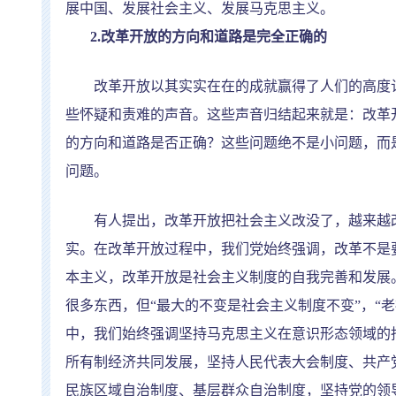
展中国、发展社会主义、发展马克思主义。
2.
改革开放的方向和道路是完全正确的
改革开放以其实实在在的成就赢得了人们的高度认
些怀疑和责难的声音。这些声音归结起来就是：改革
的方向和道路是否正确？这些问题绝不是小问题，而
问题。
有人提出，改革开放把社会主义改没了，越来越改
实。在改革开放过程中，我们党始终强调，改革不是
本主义，改革开放是社会主义制度的自我完善和发展
很多东西，但
“
最大的不变是社会主义制度不变
”
，
“
老
中，我们始终强调坚持马克思主义在意识形态领域的
所有制经济共同发展，坚持人民代表大会制度、共产
民族区域自治制度、基层群众自治制度，坚持党的领