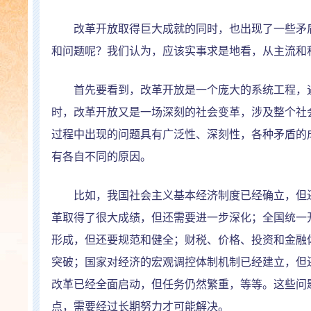
改革开放取得巨大成就的同时，也出现了一些矛盾
和问题呢？我们认为，应该实事求是地看，从主流和
首先要看到，改革开放是一个庞大的系统工程，遇
时，改革开放又是一场深刻的社会变革，涉及整个社
过程中出现的问题具有广泛性、深刻性，各种矛盾的
有各自不同的原因。
比如，我国社会主义基本经济制度已经确立，但还
革取得了很大成绩，但还需要进一步深化；全国统一
形成，但还要规范和健全；财税、价格、投资和金融
突破；国家对经济的宏观调控体制机制已经建立，但
改革已经全面启动，但任务仍然繁重，等等。这些问
点，需要经过长期努力才可能解决。