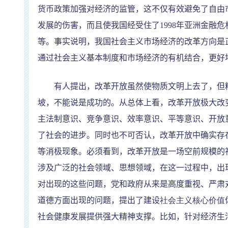
货币政策加强对经济的监管，这不仅有效避免了自由
发展的伤害，而且使我国经受住了
1998
年亚洲金融危
等。事实说明，我国社会主义市场经济的改革方向是
通过社会主义基本制度和市场经济的有机结合，更好
有人提出，改革开放虽然使物质文明上去了，但精
坡，不能说是成功的。从总体上看，改革开放极大改
主法制意识、竞争意识、效率意识、平等意识、开放
了社会的进步。同时也不可否认，改革开放中确实存
等消极现象。必须看到，改革开放是一场空前规模的
涉及广泛的社会领域、思想领域，在这一过程中，出
对出现的这些问题，党和政府从来是高度重视、严肃
道德方面出现的问题，提出了建设
社会主义核心价值
社会健康发展提供强大精神支撑。比如，针对经济生