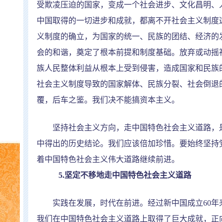
受欺凌压迫的国家，变成一个社会进步、文化昌明、
中国取得的一切进步和成就，都离不开社会主义制度
义制度的确立，为国家的统一、民族的团结、经济的
会的和谐，奠定了根本前提和制度基础。放弃或动摇
族人民整体利益从根本上受到侵害，造成国家和民族
社会主义制度导致的国家解体、民族分裂、社会倒退
覆，后车之鉴。我们决不能搞资本主义。
坚持社会主义方向，走中国特色社会主义道路，是
中得出的历史结论。我们应该倍加珍惜。要始终坚持
着中国特色社会主义伟大道路继续前进。
5.
坚定不移地走中国特色社会主义道路
实践在发展，时代在前进。经过新中国成立
60
年
我们在中国特色社会主义道路上取得了巨大成就，正