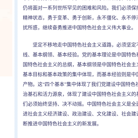
仍将面对一系列世所罕见的困难和风险。我们必须保
精神状态，勇于变革、勇于创新，永不僵化、永不停
扰所惑，继续奋勇推进中国特色社会主义伟大事业。
坚定不移地走中国特色社会主义道路，必须坚定不
线、基本纲领、基本经验。党的基本理论是中国特色
国特色社会主义的总纲，基本纲领是中国特色社会主
基本目标和基本政策的集中体现，而基本经验则是中
产物。这
“
四个基本
”
集中体现了我们党建设中国特色
治基石和活力源泉，体现了建设中国特色社会主义的
们必须始终坚持、决不动摇。中国特色社会主义是全
进社会主义经济建设、政治建设、文化建设、社会建
断推进中国特色社会主义的新发展。