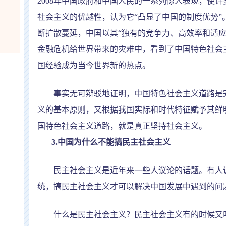
2008
年中国政府和中国人民的一系列惊人表现，使许
社会主义的优越性，认为它
“
凸显了中国的制度优势
”
断扩散蔓延，中国以其
“
独有的竞争力、高效率和适
金融危机给世界带来的灾难中，看到了中国特色社会
国经验成为当今世界新的热点。
事实无可辩驳地证明，中国特色社会主义道路是完
义的基本原则，又根据我国实际和时代特征赋予其鲜
国特色社会主义道路，就是真正坚持社会主义。
3.
中国为什么不能搞民主社会主义
民主社会主义是近年来一些人议论的话题。有人说
统，搞民主社会主义才可以解决中国发展中遇到的问
什么是民主社会主义？民主社会主义有的时候又叫