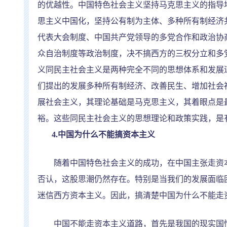
的优越性。中国特色社会主义坚持马克思主义的指导
思主义中国化，坚持公有制为主体、多种所有制经济
代表大会制度、中国共产党领导的多党合作和政治协
众自治制度等政治制度，决不搞西方的三权分立和多
义同民主社会主义是两种完全不同的思想体系和发展
们提出的发展多种所有制经济、改善民生、增加社会
展社会主义，其理论基础是马克思主义，其着眼点是
裕。这些同民主社会主义的思想理论和政策实践，是
4.
中国为什么不能搞资本主义
随着中国特色社会主义的成功，在中国主张走资本
否认，这股思潮仍然存在。特别是当我们的发展面临
迷信西方资本主义。因此，搞清楚中国为什么不能走
中国不能走资本主义道路，首先是我国的现实国情