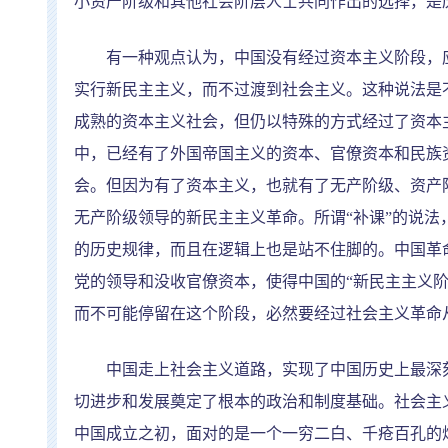
小资产阶级和其他社会阶层人士共同作出的选择，是
有一种观点认为，中国没有经过资本主义阶段，
实行新民主主义，而不过渡到社会主义。这种说法是
成熟的资本主义社会，但仍以特殊的方式经过了资本
中，已经有了外国帝国主义的资本、官僚资本和民族
会。但因为有了资本主义，也就有了无产阶级、资产
无产阶级领导的新民主主义革命。所谓
“
补课
”
的说法
的历史规律，而且在逻辑上也是站不住脚的。中国革
党的领导和没收官僚资本，使得中国的
“
新民主主义
而不可能停留在这个阶段，必然要经过社会主义革命
中国走上社会主义道路，实现了中国历史上最深刻
切进步和发展奠定了根本的政治和制度基础。社会主
中国成立之初，面对的是一个一穷二白、千疮百孔的