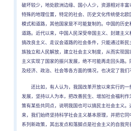
破坏较少，地处欧洲边缘、国小人少，资源相对丰富
特殊的地理位置，特定的社会、历史文化传统使北欧
模式和道路，其他国家是不可能复制的。中国的历史
道路。近代以来，中国人民深受帝国主义、封建主义
搞改良主义、走议会道路的社会条件，只能通过新民
族独立和人民解放，建立社会主义制度，从而实现国
主义实现了国家的振兴发展，绝不可能再走回头路。
及经济、政治、社会等各方面的情况，也决定了我们
还比如，有人认为，我国改革开放以来实行的一些
发展，坚持以人为本，把改善民生、增加社会福利作
策有某些共同点，说明我国也可以搞民主社会主义。
来，我们始终坚持科学社会主义基本原理，并把它同
系列新政策，其出发点和落脚点是社会主义的自我完