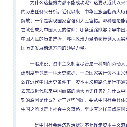
为什么这些努力都不能成功呢？这要从近代以来中
的历史任务来分析。近代以来，中华民族面临两大历
解放；一个是实现国家富强和人民富裕。哪种理论能
它就会成为中国人民的信仰；哪条道路能够引导中国
中国人民的历史选择；哪种政治力量能够带领人民实
国历史发展前进方向的领导力量。
一般来说，资本主义制度尽管是一种剥削劳动人民
建制度毕竟是一种历史进步，一些国家实行资本主义
么在近代中国历史条件下，资本主义道路总是行不通
去完成近代以来中国面临的两大历史任务？为什么中
刻的原因是什么？对于这些问题，要从中国社会具体
中国之所以走上社会主义道路，至少有这样三点原因
一是中国社会经济政治状况不允许走资本主义道路