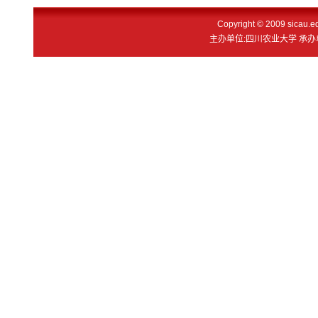
Copyright © 2009 sicau
主办单位:四川农业大学 承办