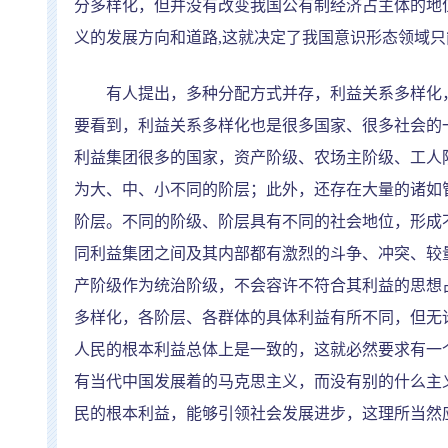
分多样化，但并没有改变我国公有制经济占主体的地
义的发展方向和道路
,
这就决定了我国意识形态领域只
有人提出，多种分配方式并存，利益关系多样化，
要看到，利益关系多样化也是很多国家、很多社会的
利益集团很多的国家，资产阶级、农场主阶级、工人
为大、中、小不同的阶层；此外，还存在大量的诸如
阶层。不同的阶级、阶层具有不同的社会地位，形成
同利益集团之间及其内部都有激烈的斗争、冲突、较
产阶级作为统治阶级，不会容许不符合其利益的思想
多样化，各阶层、各群体的具体利益有所不同，但无
人民的根本利益总体上是一致的，这就必然要求有一
有当代中国发展着的马克思主义，而没有别的什么主
民的根本利益，能够引领社会发展进步，这理所当然