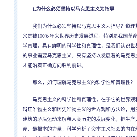
1.
为什么必须坚持以马克思主义为指导
我们为什么必须坚持以马克思主义为指导？道理其
义是被
100
多年来世界历史发展进程，特别是我国革
学真理，具有鲜明的科学性和真理性，是我们认识世
的事业需要马克思主义。只有坚持以发展着的马克思
才能沿着正确方向胜利前进。
那么，如何理解马克思主义的科学性和真理性？
马克思主义的科学性和真理性，在于它的世界观和
辩证唯物主义和历史唯物主义的世界观和方法论，用
建筑的矛盾运动来解释人类历史的发展变化，把生产
命、最根本的力量，科学分析了资本主义社会的内在