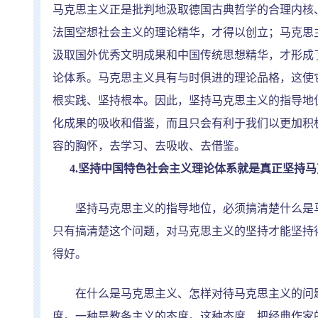
马克思主义正是批判地汲取德国古典哲学的合理内核
法国空想社会主义的理论精华，才得以创立；马克思
汲取国外优秀文明成果和中国传统思想精华，才形成
论体系。马克思主义具有与时俱进的理论品格，这使
根实践、坚持根本。因此，坚持马克思主义的指导地
化成果的吸收和借鉴，而且只会有利于我们以更加积
容的胸怀，去学习、去吸收、去借鉴。
4.
坚持中国特色社会主义理论体系就是真正坚持马
坚持马克思主义的指导地位，必须搞清楚什么是马
只有搞清楚这个问题，对马克思主义的坚持才能坚持
得好。
在什么是马克思主义、怎样对待马克思主义的问题
度。一种是教条主义的态度。这种态度，把经典作家