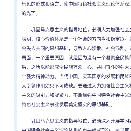
乐见的形式和语言，使中国特色社会主义理论体系深
的光芒。
巩固马克思主义的指导地位，必须大力加强社会主
表明，核心价值体系是一个社会的方向盘和稳定器。
会失去共同的思想基础，导致人心涣散、社会混乱。
局面，一个重要原因，就是因为没有一个凝聚全民族
后，之所以能形成全民族万众一心、共同奋斗的强大
个强大精神动力。当代中国，实现国家的发展和民族
大引领作用须臾不可或缺。要通过大力加强社会主义
主义的吸引力和凝聚力，不断增强中国特色社会主义
特色社会主义事业发展奠定坚实的思想基础。
巩固马克思主义的指导地位，必须深入开展学习实
中国特色社会主义理论体系的重要组成部分，是马克