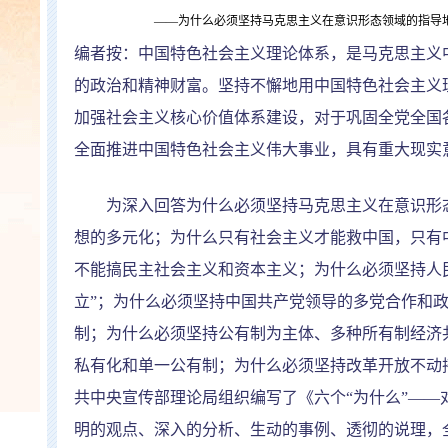
——
为什么必须坚持马克思主义在意识形态领域的指导
编者按：中国特色社会主义理论体系，是马克思主义
的政治和精神财富。坚持不懈地用中国特色社会主义
加强社会主义核心价值体系建设，对于巩固全党全国
全面推进中国特色社会主义伟大事业，具有重大现实
为深入回答为什么必须坚持马克思主义在意识形态
想的多元化；为什么只有社会主义才能救中国，只有
不能搞民主社会主义和资本主义；为什么必须坚持人
立
”
；为什么必须坚持中国共产党领导的多党合作和
制；为什么必须坚持公有制为主体、多种所有制经济
私有化和单一公有制；为什么必须坚持改革开放不动
共中央宣传部理论局组织编写了《六个
“
为什么
”——
明的观点、深入的分析、生动的事例、透彻的说理，