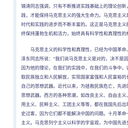
锦涛同志强调，只有不断推进实践基础上的理论创新
践，才能保持马克思主义的强大生命力。马克思主义
时代和实践的进步而不断丰富的。这正是马克思主义
终保持蓬勃生机和活力，始终具有科学性和真理性的
马克思主义的科学性和真理性，已经为中国革命、
泽东同志所说：
“
我们说马克思主义是对的，决不是
因为他的理论，在我们的实践中，在我们的斗争中，
取民族独立和人民解放，实现国家富强和人民富裕的
自己的思想武器。近代以来，为拯救民族危亡，先进
思想武器。西方的各种思潮，如改良主义、自由主义
用主义、民粹主义、工团主义等等，都在我国先后出
史过客，因为它们都不能解决中国的问题。十月革命
主义。马克思列宁主义以科学的宇宙观，为中国先进