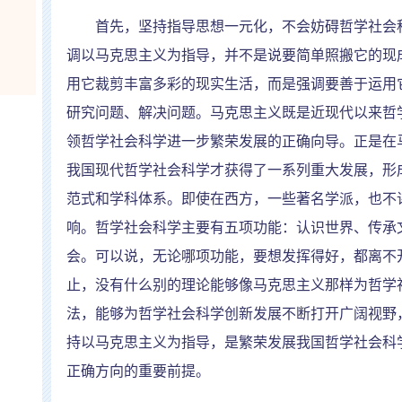
首先，坚持指导思想一元化，不会妨碍哲学社会科
调以马克思主义为指导，并不是说要简单照搬它的现
用它裁剪丰富多彩的现实生活，而是强调要善于运用
研究问题、解决问题。马克思主义既是近现代以来哲
领哲学社会科学进一步繁荣发展的正确向导。正是在
我国现代哲学社会科学才获得了一系列重大发展，形
范式和学科体系。即使在西方，一些著名学派，也不
响。哲学社会科学主要有五项功能：认识世界、传承
会。可以说，无论哪项功能，要想发挥得好，都离不
止，没有什么别的理论能够像马克思主义那样为哲学
法，能够为哲学社会科学创新发展不断打开广阔视野
持以马克思主义为指导，是繁荣发展我国哲学社会科
正确方向的重要前提。