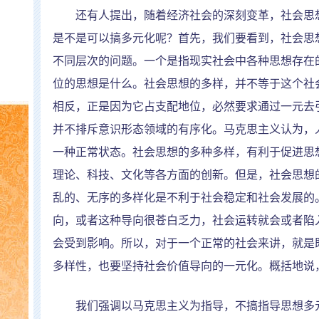
还有人提出，随着经济社会的深刻变革，社会思想
是不是可以搞多元化呢？首先，我们要看到，社会思
不同层次的问题。一个是指现实社会中各种思想存在
位的思想是什么。社会思想的多样，并不等于这个社
相反，正是因为它占支配地位，必然要求通过一元去
并不排斥意识形态领域的有序化。马克思主义认为，
一种正常状态。社会思想的多种多样，有利于促进思
理论、科技、文化等各方面的创新。但是，社会思想
乱的、无序的多样化是不利于社会稳定和社会发展的
向，或者这种导向很苍白乏力，社会运转就会或者陷
会受到影响。所以，对于一个正常的社会来讲，就是
多样性，也要坚持社会价值导向的一元化。概括地说
我们强调以马克思主义为指导，不搞指导思想多元