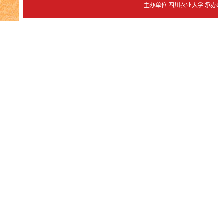
主办单位:四川农业大学 承办