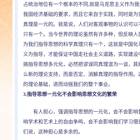
占统治地位有一个根本的不同
,
就是马克思主义作为我
我国经济基础的要求，而且它来自于实践，同时是为
真理是一元的。就是说，人们对客观事物的认识可以
只有一个。当今世界的理论虽然有许多种，但反映人
为我们指导思想的科学真理只有一个，这就是中国化
义为指导，才能保证中国走社会主义道路，实现建设
搞指导思想多元化，必然把谬误同真理混为一谈，其
么新的理论支持，而是否定、消解真理的指导作用。
的理论基础，进而动摇我们的整个事业。
3.
指导思想一元化不会影响思想文化的繁荣
有人担心，强调指导思想的一元化，会不会影响哲
响学术和艺术上的自由争鸣，会不会影响我们学习借
们说，这种担心是多余的。