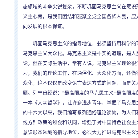
态领域的斗争尖锐复杂，不断巩固马克思主义在意识
义主心骨，是我们团结和凝聚全党全国各族人民，应
向发展的根本保证。
巩固马克思主义的指导地位，必须坚持用科学的理
马克思主义大众化。马克思主义是朴实的道理，是人
论。但在实际生活中，常有人说，马克思主义理论很
为，我们的理论工作，在通俗化、大众化方面，还做
众化，绝不仅仅是改变语言表达方式的问题，而是关
题。列宁曾经说：
“
最高限度的马克思主义
=
最高限度
一本《大众哲学》，让许多进步青年，掌握了马克思
的十六大以来，我们编写系列通俗理论读物，为人们
线方针政策的领会和认同，增强了对中国特色社会主
意识形态领域的指导地位，必须大力推进马克思主义