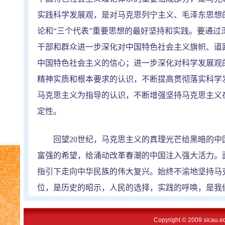
实践科学发展观，是对马克思列宁主义、毛泽东思想
论和
“
三个代表
”
重要思想的最好坚持和实践。要通过
干部和群众进一步深化对中国特色社会主义旗帜、道
中国特色社会主义的信心；进一步深化对科学发展观
精神实质和根本要求的认识，不断提高贯彻落实科学
马克思主义为指导的认识，不断增强坚持马克思主义
定性。
回望
20
世纪，马克思主义的真理光芒给黑暗的中
富强的希望，给涌动改革春潮的中国注入强大活力。
指引下走向中华民族的伟大复兴。始终不渝地坚持马
位，是历史的昭示，人民的选择，实践的呼唤，是我
Copyright © 2009 sicau