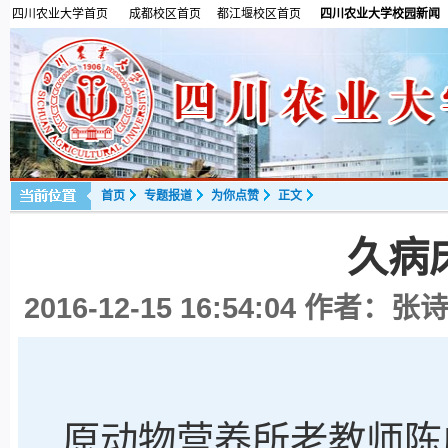
四川农业大学首页
成都校区首页
都江堰校区首页
四川农业大学校园新闻
首页
专题报道
为你点赞
正文
久病
2016-12-15 16:54:04
作者：张诗
原动物营养所老教师陈