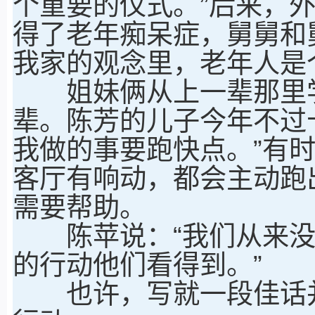
个重要的仪式。”后来，
得了老年痴呆症，舅舅和
我家的观念里，老年人是
姐妹俩从上一辈那里学
辈。陈芳的儿子今年不过
我做的事要跑快点。”有
客厅有响动，都会主动跑
需要帮助。
陈苹说：“我们从来没
的行动他们看得到。”
也许，写就一段佳话并