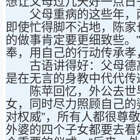
想让父母过几天好一点日
父母重病的这些年，两
即使忙得脚不沾地，陈家
的做事肯定要更细致些。
奉，用自己的行动传承孝
古语讲得好：父母德高，
是在无言的身教中代代传
陈苹回忆，外公去世早
女，同时尽力照顾自己的
对权威”，所有人都很尊
外婆的四个子女都要去看