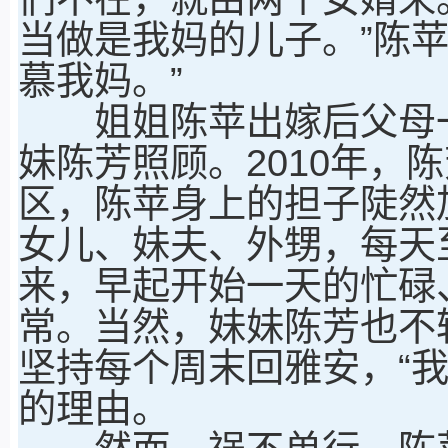
当做是我妈的儿子。”陈
慕我妈。”
姐姐陈苹出嫁后父母一
妹陈芳照顾。2010年，
区，陈苹身上的担子陡然
女儿、妹夫、外甥，每天
来，早起开始一天的忙碌
常。当然，妹妹陈芳也不
坚持每个周末回雅安，“
的理由。