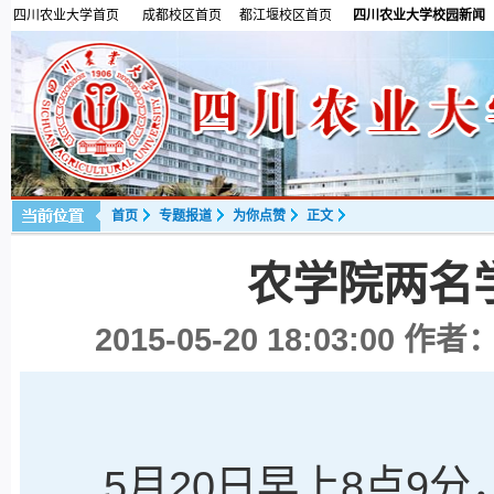
四川农业大学首页
成都校区首页
都江堰校区首页
四川农业大学校园新闻
首页
专题报道
为你点赞
正文
农学院两名
2015-05-20 18:03:00
作者：
5月20日早上8点9分，