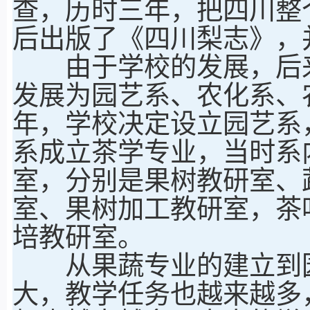
查，历时三年，把四川整
后出版了《四川梨志》，
由于学校的发展，后来
发展为园艺系、农化系、农
年，学校决定设立园艺系
系成立茶学专业，当时系
室，分别是果树教研室、
室、果树加工教研室，茶
培教研室。
从果蔬专业的建立到园
大，教学任务也越来越多