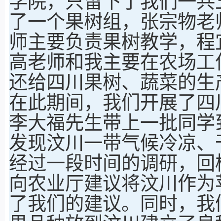
学院，只留下了我们一共
了一个果树组，张宗物老
师主要负责果树教学，程
高老师和我主要在农场工
还给四川果树、蔬菜的生
在此期间，我们开展了四川
李大福先生带上一批同学
发现汶川一带气候冷凉、
经过一段时间的调研，回
向农业厅建议将汶川作为
了我们的建议。同时，我