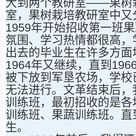
大到两个教研室——果树
室，果树栽培教研室中又
1959年开始招收第一班
氛围、学习热情都很高，
出去的毕业生在许多方面均
1964年又继续，直到1
被下放到军垦农场，学校
无法进行。文革结束后，
训练班，最初招收的是各
训练班、果蔬训练班。直到
生。