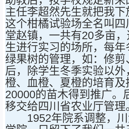
主任李超然先生就把我下
这个柑橘试验场全名叫四
堂赵镇，一共有20多亩
生进行实习的场所，每年
绿果树的管理，如：修剪、
后，除学生冬季实验以外
橙、血橙、夏橙的培育及推
20000的苗木得到推广
移交给四川省农业厅管理
1952年院系调整，川