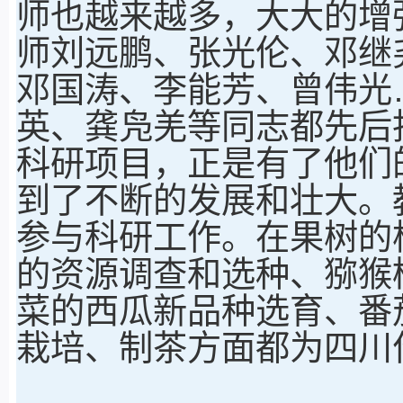
师也越来越多，大大的增
师刘远鹏、张光伦、邓继
邓国涛、李能芳、曾伟光
英、龚凫羌等同志都先后
科研项目，正是有了他们
到了不断的发展和壮大。
参与科研工作。在果树的
的资源调查和选种、猕猴
菜的西瓜新品种选育、番
栽培、制茶方面都为四川