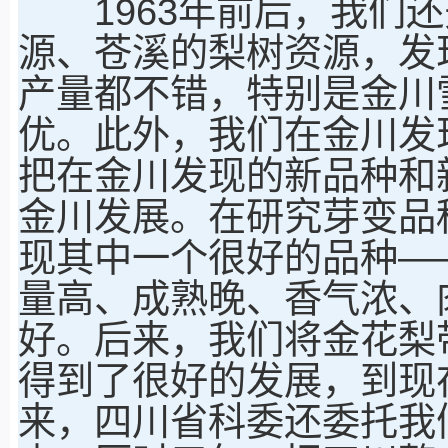
1963年前后，我们还
源、苍溪的梨树资源，发
产量都不错，特别是金川
优。此外，我们在金川发
把在金川发现的新品种和
金川发展。在研究芽变品
现其中一个很好的品种—
量高、成熟晚、香气浓、
好。后来，我们将金花梨
得到了很好的发展，到现
来，四川省科委还委托我