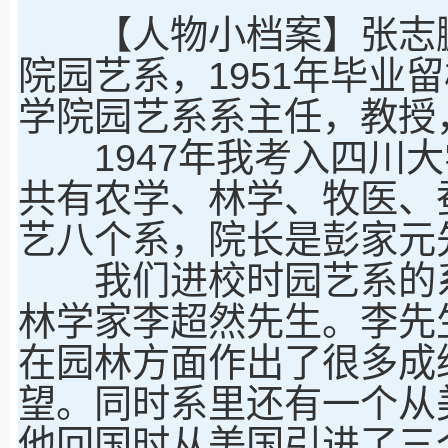
【人物小档案】张志鹏，
院园艺系，1951年毕业
学院园艺系系主任，教授，
1947年我考入四川大
共有农学、林学、牧医、
艺八个系，院长是彭家元
我们进校时园艺系的系
林学家李超然先生。李先
在园林方面作出了很多成
望。同时系里还有一个从
他回国时从美国引进了三