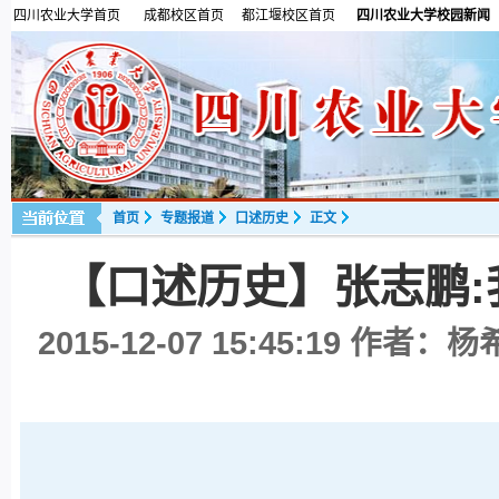
四川农业大学首页
成都校区首页
都江堰校区首页
四川农业大学校园新闻
首页
专题报道
口述历史
正文
【口述历史】张志鹏
2015-12-07 15:45:19
作者：杨希