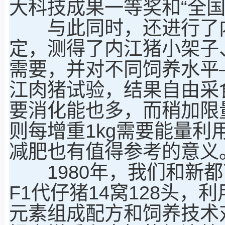
大科技成果一等奖和“全
与此同时，还进行了内
定，测得了内江猪小架子
需要，并对不同饲养水平
江肉猪试验，结果自由采
要消化能也多，而稍加限量
则每增重1kg需要能量
减肥也有值得参考的意义
1980年，我们和新都
F1代仔猪14窝128头
元素组成配方和饲养技术