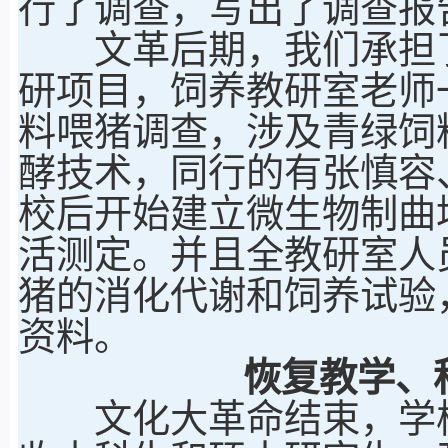
行了调查，写出了调查报
文革后期，我们承担了“
研项目，饲养教研室老师
料喂猪调查，涉及青绿饲
酵技术，同行的有张慎容
校后开始建立微生物制曲
活测定。并且全教研室人
猪的消化代谢和饲养试验
资料。
恢复教学、
文化大革命结束，学校