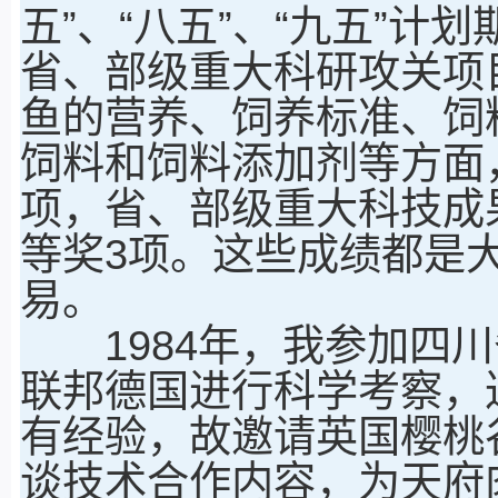
五”、“八五”、“九五”
省、部级重大科研攻关项
鱼的营养、饲养标准、饲
饲料和饲料添加剂等方面
项，省、部级重大科技成
等奖3项。这些成绩都是
易。
1984年，我参加四川
联邦德国进行科学考察，
有经验，故邀请英国樱桃
谈技术合作内容，为天府