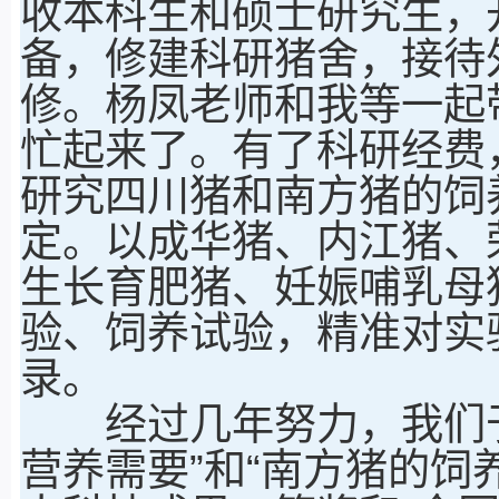
收本科生和硕士研究生，
备，修建科研猪舍，接待
修。杨凤老师和我等一起
忙起来了。有了科研经费
研究四川猪和南方猪的饲
定。以成华猪、内江猪、
生长育肥猪、妊娠哺乳母
验、饲养试验，精准对实
录。
经过几年努力，我们于1
营养需要”和“南方猪的饲