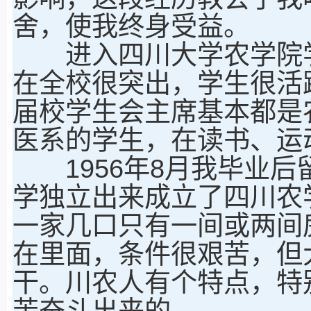
舍，使我终身受益。
进入四川大学农学院学
在全校很突出，学生很活
届校学生会主席基本都是
医系的学生，在读书、运
1956年8月我毕业后
学独立出来成立了四川农
一家几口只有一间或两间
在里面，条件很艰苦，但
干。川农人有个特点，特
苦奋斗出来的。