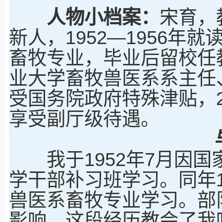
人物小档案：
宋育，
新人，1952—1956
畜牧专业，毕业后留校任教
业大学畜牧兽医系系主任、
受国务院政府特殊津贴，2
享受副厅级待遇。
我于1952年7月因国
学干部补习班学习。同年
兽医系畜牧专业学习。部
影响，这段经历教会了我