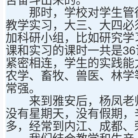
那时，学校对学生管得
教学实习，大三、大四必
加科研小组，比如研究学
课和实习的课时一共是3
紧密相连，学生的实践能
农学、畜牧、兽医、林学
常强。
来到雅安后，杨凤老师
没有星期天，没有假期，
多，经常到内江、成都、