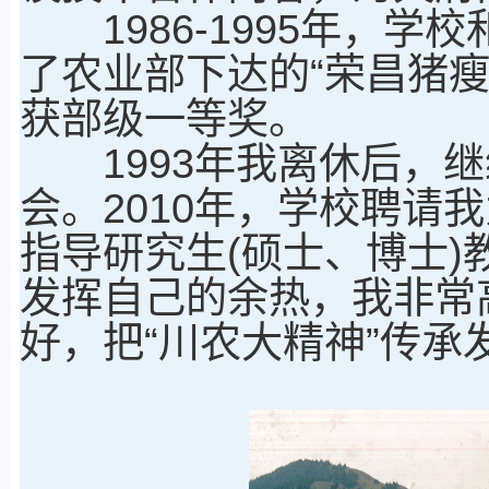
1986-1995年，学
了农业部下达的“荣昌猪
获部级一等奖。
1993年我离休后，继
会。2010年，学校聘请
指导研究生(硕士、博士
发挥自己的余热，我非常
好，把“川农大精神”传承