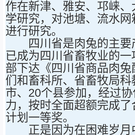
作在新津、雅安、邛崃、
学研究，对池塘、流水网
进行研究。
四川省是肉兔的主要产
已成为四川省畜牧业的一项
部下达《四川省商品肉兔
们和畜科所、省畜牧局科
市、20个县参加，经过
力，按时全面超额完成了
计划一等奖。
正是因为在困难岁月中坚