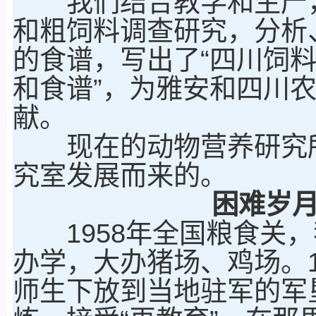
我们结合教学和生产，
和粗饲料调查研究，分析
的食谱，写出了“四川饲料
和食谱”，为雅安和四川
献。
现在的动物营养研究所
究室发展而来的。
困难岁
1958年全国粮食关，
办学，大办猪场、鸡场。19
师生下放到当地驻军的军