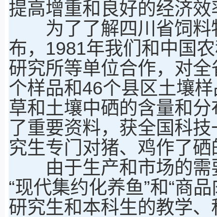
提高增重和良好的经济效
为了了解四川省饲料牧
布，1981年我们和中国
研究所等单位合作，对全省
个样品和46个县区土壤
草和土壤中硒的含量和分
了重要资料，获全国科技
究生专门对猪、鸡作了硒
由于生产和市场的需要
“现代集约化养鱼”和“商
研究生和本科生的教学、