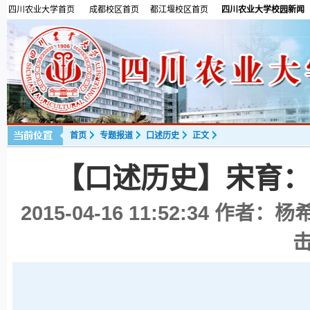
四川农业大学首页
成都校区首页
都江堰校区首页
四川农业大学校园新闻
首页
专题报道
口述历史
正文
【口述历史】宋育
2015-04-16 11:52:34
作者：杨希