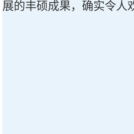
展的丰硕成果，确实令人