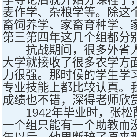
麦作学、杂粮学等。除这
畜饲养学、家畜育种学、
第三第四年这几个组都分
抗战期间，很多外省人
大学就接收了很多农学方
力很强。那时候的学生学
专业技能上都比较认真。
成绩也不错，深得老师欣
1942年毕业时，张松
一个组只能有一个助教而