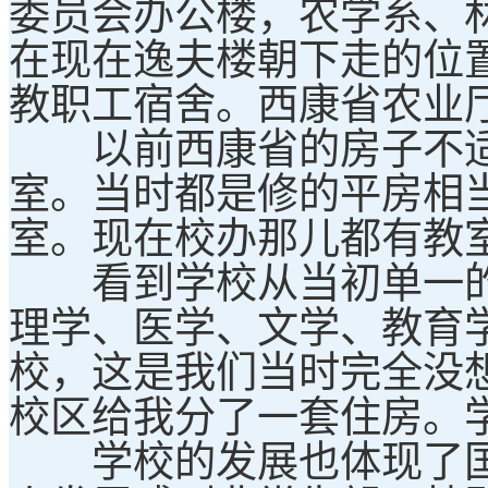
委员会办公楼，农学系、
在现在逸夫楼朝下走的位
教职工宿舍。西康省农业
以前西康省的房子不适
室。当时都是修的平房相
室。现在校办那儿都有教
看到学校从当初单一的
理学、医学、文学、教育学
校，这是我们当时完全没
校区给我分了一套住房。
学校的发展也体现了国