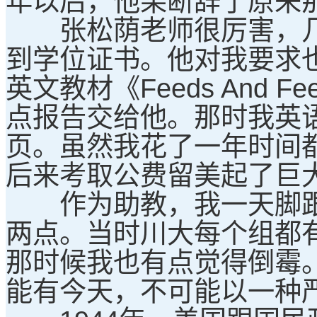
年以后，他果断辞了原来
张松荫老师很厉害，几
到学位证书。他对我要求
英文教材《Feeds And
点报告交给他。那时我英语
页。虽然我花了一年时间
后来考取公费留美起了巨
作为助教，我一天脚跟
两点。当时川大每个组都
那时候我也有点觉得倒霉
能有今天，不可能以一种