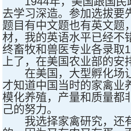
1944年，美国跟国民
去学习深造。参加选拔要
题目有中文题也有英文题
材，我的英语水平已经不
终畜牧和兽医专业各录取
上了，在美国农业部的安
在美国，大型孵化场让我
才知道中国当时的家禽业
模化养殖，产量和质量都
己的努力。
我选择家禽研究，还有