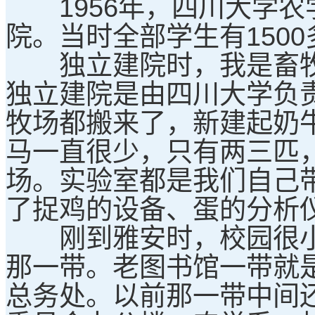
1956年，四川大学农
院。当时全部学生有1500
独立建院时，我是畜牧
独立建院是由四川大学负
牧场都搬来了，新建起奶
马一直很少，只有两三匹
场。实验室都是我们自己
了捉鸡的设备、蛋的分析
刚到雅安时，校园很小
那一带。老图书馆一带就
总务处。以前那一带中间