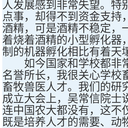
人发展感到非常失望。特
点事，却得不到资金支持
酒精，可是酒精不稳定，
着烧着酒精的小型孵化器
制的机器孵化相比有着天
如今国家和学校都非常
名誉所长，我很关心学校
畜牧兽医人才。我们的研
成立大会上，吴常信院士
连中国农大都没有，这不
既是培养人才的需要、动