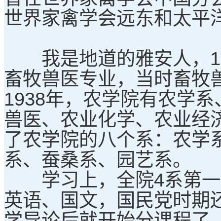
世界家禽学会远东和太平
我是地道的雅安人，193
畜牧兽医专业，当时畜牧
1938年，农学院有农学
兽医、农业化学、农业经
了农学院的八个系：农学
系、蚕桑系、园艺系。
学习上，全院4系第一年
英语、国文，国民党时期
学导论后就开始分课程了