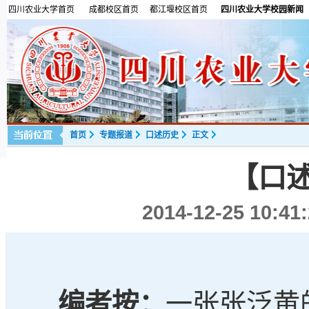
四川农业大学首页
成都校区首页
都江堰校区首页
四川农业大学校园新闻
首页
专题报道
口述历史
正文
【口
2014-12-25 10:41
编者按：
一张张泛黄