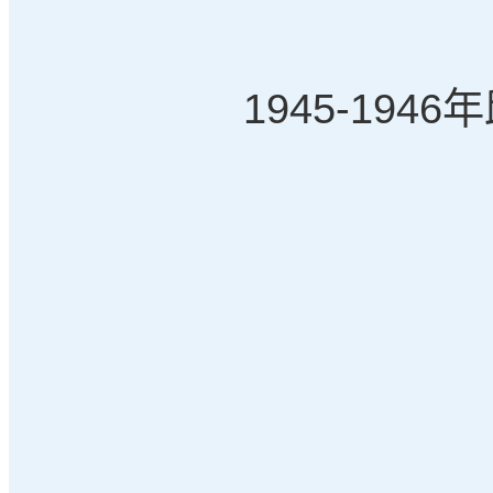
1945-1