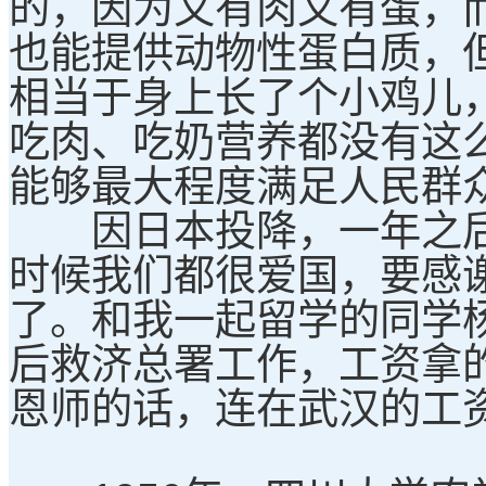
的，因为又有肉又有蛋，
也能提供动物性蛋白质，
相当于身上长了个小鸡儿
吃肉、吃奶营养都没有这
能够最大程度满足人民群
因日本投降，一年之后
时候我们都很爱国，要感
了。和我一起留学的同学
后救济总署工作，工资拿
恩师的话，连在武汉的工