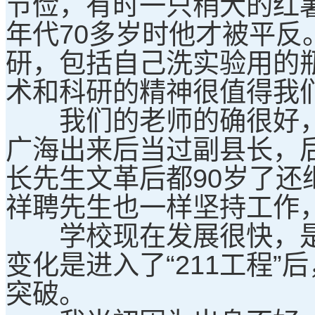
节俭，有时一只稍大的红
年代70多岁时他才被平
研，包括自己洗实验用的
术和科研的精神很值得我
我们的老师的确很好，
广海出来后当过副县长，
长先生文革后都90岁了还
祥聘先生也一样坚持工作
学校现在发展很快，是
变化是进入了“211工程
突破。