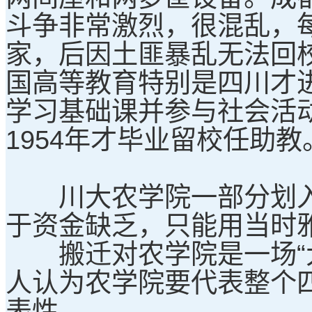
斗争非常激烈，很混乱，
家，后因土匪暴乱无法回校
国高等教育特别是四川才
学习基础课并参与社会活动
1954年才毕业留校任助教
川大农学院一部分划入
于资金缺乏，只能用当时
搬迁对农学院是一场“大
人认为农学院要代表整个
表性。