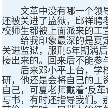
文革中没有哪一个领导
还被关进了监狱，邱祥聘老
校师生都被上面派来的工
给我印象最深的是夏定
关进监狱，服刑5年期满
接出来的。回来后不能参
后来邓小平上台，学校落
研，他还是会将自己的工
自己，可夏老师戴着“反革
写书，有时还指导我们。那