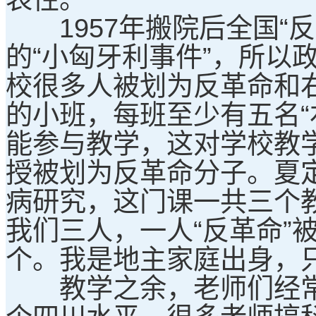
1957年搬院后全国“
的“小匈牙利事件”，所以
校很多人被划为反革命和右派
的小班，每班至少有五名“
能参与教学，这对学校教
授被划为反革命分子。夏
病研究，这门课一共三个
我们三人，一人“反革命”
个。我是地主家庭出身，只
教学之余，老师们经常