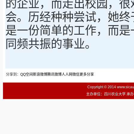
的企业，而走出校园，很
会。历经种种尝试，她终
是一份简单的工作，而是
同频共振的事业。
分享到：
QQ空间
新浪微博
腾讯微博
人人网
微信
更多分享
Copyright © 2014 www.sic
主办单位：四川农业大学 承办