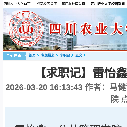
四川农业大学首页
成都校区首页
都江堰校区首页
四川农业大学校园新闻
首页
专题报道
求职记
正文
【求职记】雷怡
2026-03-20 16:13:43
作者：马健
院 