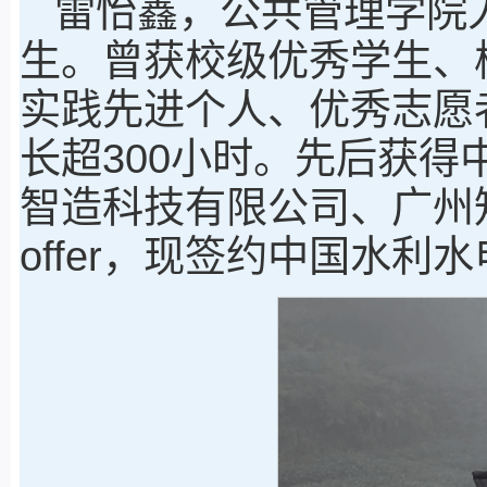
雷怡鑫，公共管理学院人
生。曾获校级优秀学生、
实践先进个人、优秀志愿
长超300小时。先后获
智造科技有限公司、广州
offer，现签约中国水