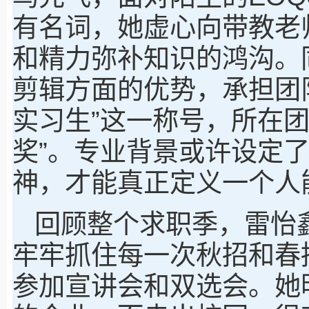
有名词，她虚心向带教老
和精力弥补知识的鸿沟。
剪辑方面的优势，承担团
实习生”这一称号，所在
奖”。专业背景或许设定
神，才能真正定义一个人
回顾整个求职季，雷怡
牢牢抓住每一次秋招和春
参加宣讲会和双选会。她