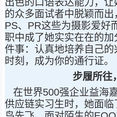
出色的口语表达能力，让
的众多面试者中脱颖而出
PS、PR这些为摄影爱
职中成了她实实在在的加
件事：认真地培养自己的
时刻，成为你的通行证。
步履所往
在世界500强企业益海
供应链实习生时，她面临
鸟先飞，面对陌生的EOQ