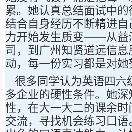
累。她认真总结面试中的
结合自身经历不断精进自
力开始发生质变——从益
司，到广州知贤道远信息
动，每一份实习都是对她
很多同学认为英语四六
多企业的硬性条件。她深
性，在大一大二的课余时
交流，寻找机会练习口语