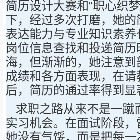
简历设计大赛和“职心织
下，经过多次打磨，她的
表达能力与专业知识素养
岗位信息查找和投递简历
海，但渐渐的，她注意到
成绩和各方面表现，在请
后，简历的通过率得到显
求职之路从来不是一蹴
实习机会。在面试阶段，
她没有气馁，而是把每一