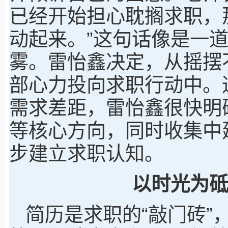
已经开始担心耽搁求职，
动起来。”这句话像是一
雾。雷怡鑫决定，从摇摆
部心力投向求职行动中。
需求差距，雷怡鑫很快明
等核心方向，同时收集中
步建立求职认知。
以时光为
简历是求职的“敲门砖”