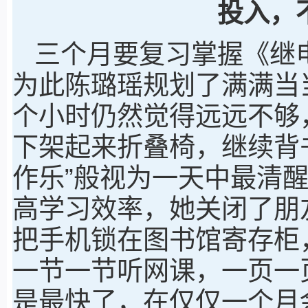
投入，
三个月要复习掌握《继
为此陈璐瑶规划了满满当
个小时仍然觉得远远不够
下架起来折叠椅，继续背
作乐”般视为一天中最清
高学习效率，她关闭了朋
把手机锁在图书馆寄存柜
一节一节听网课，一页一
是最快了，在仅仅一个月