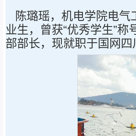
陈璐瑶，机电学院电气工
业生，曾获“优秀学生”
部部长，现就职于国网四