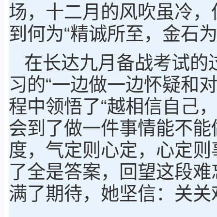
场，十二月的风吹虽冷，
到何为“精诚所至，金石为
在长达九月备战考试的
习的“一边做一边怀疑和
程中领悟了“越相信自己
会到了做一件事情能不能
度，气定则心定，心定则
了全是答案，回望这段难
满了期待，她坚信：关关