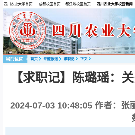
四川农业大学首页
成都校区首页
都江堰校区首页
四川农业大学校园新闻
首页
专题报道
求职记
正文
【求职记】陈璐瑶：关
2024-07-03 10:48:05
作者：张丽