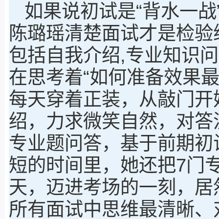
如果说初试是“背水一战
陈璐瑶清楚面试才是检验
包括自我介绍,专业知识
在思考着“如何准备效果
每天穿着正装，从敲门开
绍，力求微笑自然，对答
专业题问答，基于前期初
短的时间里，她还把7门
天，迈进考场的一刻，居
所有面试中思维最清晰、