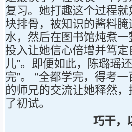
复习。她打趣这个过程就
块排骨，被知识的酱料腌
水，然后在图书馆炖煮一
投入让她信心倍增并笃定
儿”。即便如此，陈璐瑶
完”。 “全都学完，得考
的师兄的交流让她释然，
了初试。
巧干，