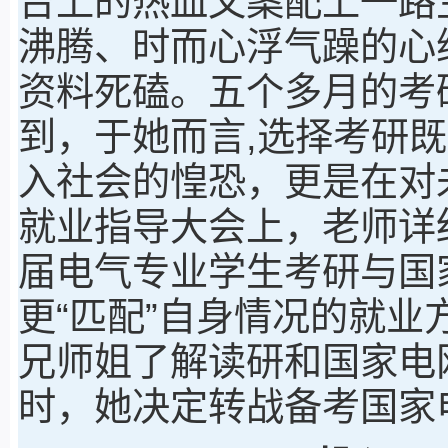
台上的热血文案配上一路
沸腾、时而心浮气躁的心
资料死磕。五个多月的考
到，于她而言,选择考研
入社会的惶恐，更是在对
就业指导大会上，老师详
届电气专业学生考研与国
更“匹配”自身情况的就
兄师姐了解读研和国家电
时，她决定转战备考国家