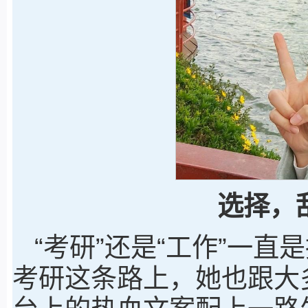
选择，
“考研”还是“工作”一
考研这条路上，她也跟大