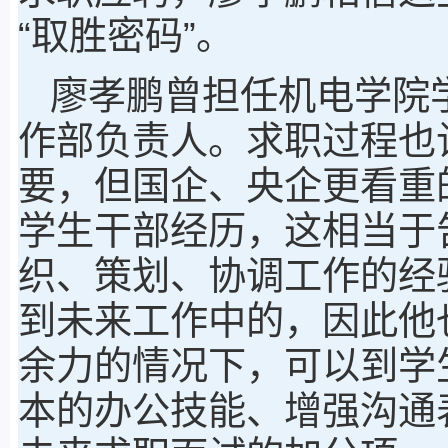
“取胜密码”。
廖孝鹏曾担任机电学院
作部负责人。求职过程也
要，但国企、央企更看重
学生干部经历，这相当于
织、策划、协调工作的经
到未来工作中的，因此他
余力的情况下，可以到学
本的办公技能、增强沟通