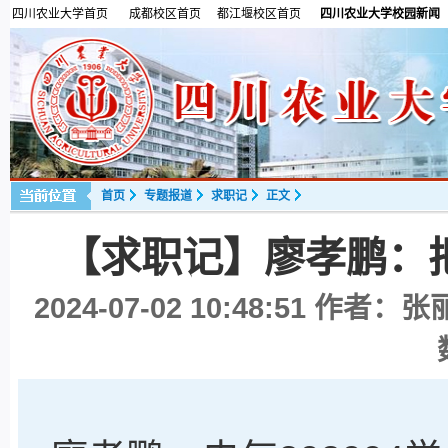
四川农业大学首页
成都校区首页
都江堰校区首页
四川农业大学校园新闻
首页
专题报道
求职记
正文
【求职记】廖孝鹏：
2024-07-02 10:48:51
作者：张丽