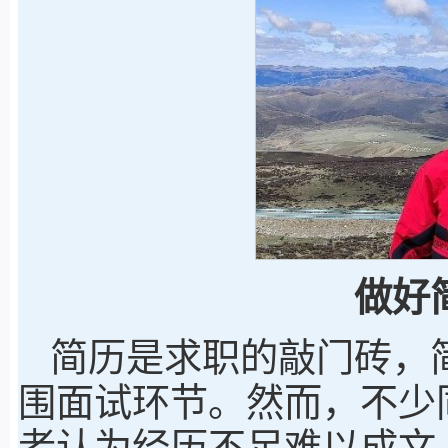
做好
简历是求职的敲门砖，
围面试环节。然而，不少
者认为经历不足难以成文