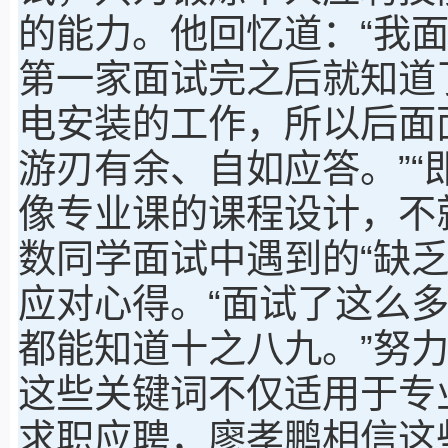
的能力。他回忆道：“我
第一家面试完之后就知道
电安装的工作，所以后面
游刃有余、自如应答。”
像专业课的课程设计，不
数同学面试中遇到的“缺
应对心得。“面试了这么
都能知道十之八九。”努
这些关键词不仅适用于专
求职应聘，廖孝鹏相信这