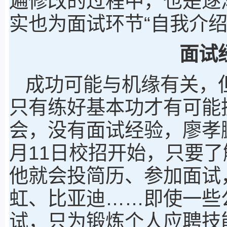
遍修改的过程中，也是逐
实也为面试环节“自我介绍
面试
成功可能与机缘有关，
只有练好基本功才有可能
会，没有面试经验，廖孝鹏
月11日校招开始，只要
他就会投简历、参加面试
虹、比亚迪……即使一些
试，只为锻炼个人应聘技