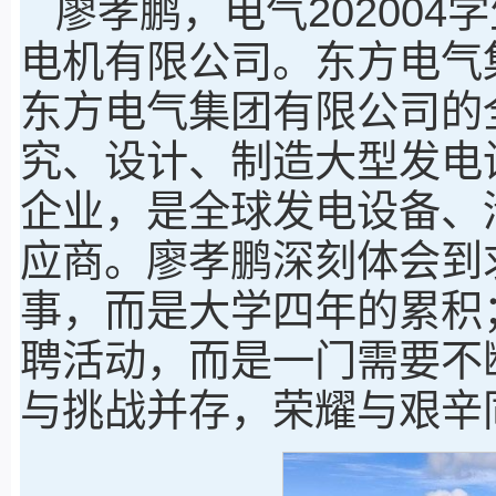
廖孝鹏，电气20200
电机有限公司。东方电气
东方电气集团有限公司的
究、设计、制造大型发电
企业，是全球发电设备、
应商。廖孝鹏深刻体会到
事，而是大学四年的累积
聘活动，而是一门需要不
与挑战并存，荣耀与艰辛