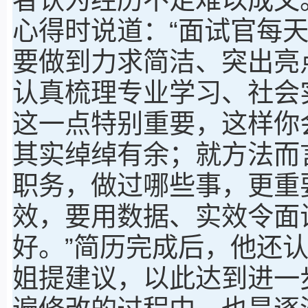
心得时说道：“面试官每
要做到力求简洁、突出亮
认真梳理专业学习、社会
这一点特别重要，这样你
其实绰绰有余；就方法而
职务，做过哪些事，更重
效，要用数据、实效令面
好。”简历完成后，他还
姐提建议，以此达到进一