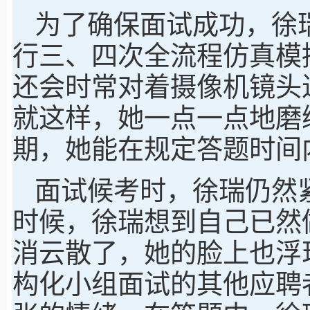
为了确保面试成功，徐
行三、四次全流程仿真模
还会时常对着摄像机镜头
就这样，她一点一点地磨
期，她能在规定答题时间
面试候考时，徐瑞仍然
时候，徐瑞想到自己已然
消云散了，她的脸上也浮
构化小组面试的其他应聘