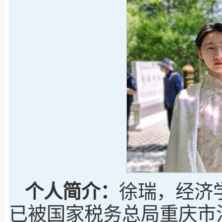
个人简介：
徐瑞，经济学
已被国家税务总局重庆市