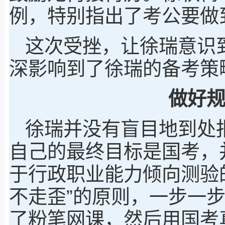
例，特别指出了考公要做
这次受挫，让徐瑞意识
深影响到了徐瑞的备考策
做好
徐瑞并没有盲目地到处
自己的最终目标是国考，
于行政职业能力倾向测验
不走歪”的原则，一步一
了粉笔网课，然后用国考