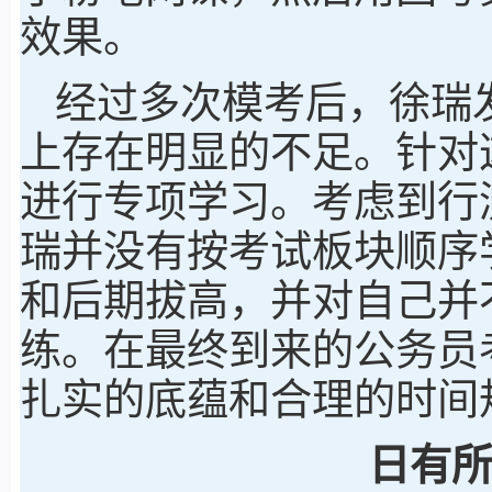
效果。
经过多次模考后，徐瑞
上存在明显的不足。针对
进行专项学习。考虑到行
瑞并没有按考试板块顺序
和后期拔高，并对自己并
练。在最终到来的公务员
扎实的底蕴和合理的时间
日有