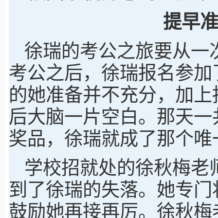
提早
徐瑞的考公之旅要从一
考公之后，徐瑞报名参加
的她准备并不充分，加上
后大脑一片空白。那天一
奖品，徐瑞就成了那个唯
学校招就处的徐秋梅老
到了徐瑞的失落。她专门
鼓励她再接再厉。徐秋梅