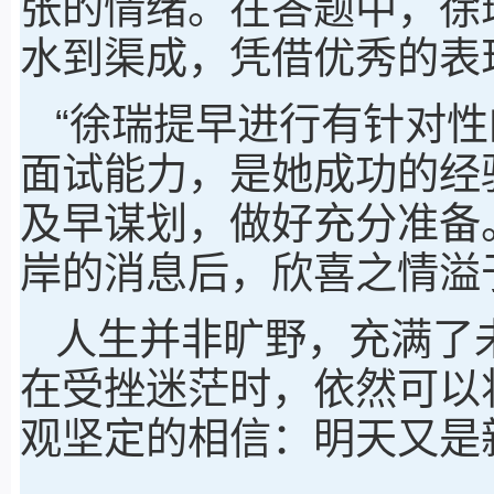
张的情绪。在答题中，徐
水到渠成，凭借优秀的表
“徐瑞提早进行有针对
面试能力，是她成功的经
及早谋划，做好充分准备
岸的消息后，欣喜之情溢
人生并非旷野，充满了
在受挫迷茫时，依然可以
观坚定的相信：明天又是