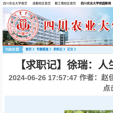
四川农业大学首页
成都校区首页
都江堰校区首页
四川农业大学校园新闻
首页
专题报道
求职记
正文
【求职记】徐瑞：人
2024-06-26 17:57:47
作者：赵佳
点