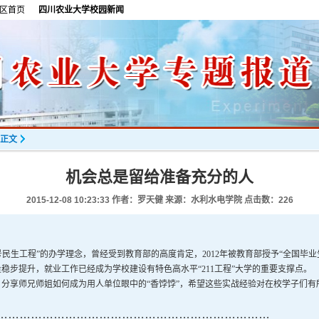
区首页
四川农业大学校园新闻
正文
机会总是留给准备充分的人
2015-12-08 10:23:33
作者：罗天健 来源：水利水电学院 点击数：
226
民生工程”的办学理念，曾经受到教育部的高度肯定，2012年被教育部授予“全国毕
稳步提升，就业工作已经成为学校建设有特色高水平“211工程”大学的重要支撑点。
分享师兄师姐如何成为用人单位眼中的“香饽饽”，希望这些实战经验对在校学子们有
………………………………………………………………