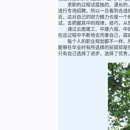
求职的过程试孤独的、漫长的，
进行专场招聘，所以一旦看到合适
近，这对自己的财力精力也是一个
试，去把握其中的规律，技巧，从
通过云南建工、中建六局、中建
在这过程中不断地去完善自己，提
每个人的职业规划都不一样，所
能够在毕业时有所选择的前提却是
只有自己选择了进步，选择了优秀