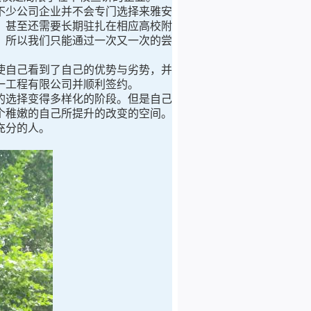
少公司企业并不会专门选择来雅安
，甚至还需要长期驻扎在相应高校附
，所以我们只能通过一次又一次的尝
。
自己看到了自己的优势与劣势，并
一工程有限公司并顺利签约。
选择变得多样化的阶段。但是自己
个稚嫩的自己所提升的改变的空间。
充分的人。