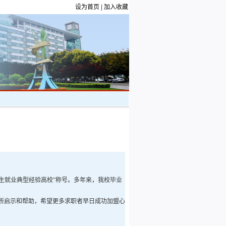
设为首页
|
加入收藏
业生就业典型经验高校”称号。多年来，我校毕业
所启示和帮助，希望更多求职者早日成功加盟心